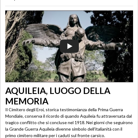
AQUILEIA, LUOGO DELLA
MEMORIA
Il Cimitero degli Eroi, storica testimonianza della Prima Guerra
Mondiale, conserva il ricordo di quando Aquileia fu attraversata dal
tragico conflitto che si concluse nel 1918. Nei giorni che seguirono
la Grande Guerra Aquileia divenne simbolo dell'italianità con il
primo cimitero militare per i caduti sul fronte carsico.