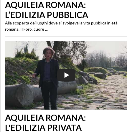
AQUILEIA ROMANA:
L’EDILIZIA PUBBLICA
Alla scoperta dei luoghi dove si svolgeva la vita pubblica in età
romana. Il Foro, cuore ...
AQUILEIA ROMANA:
L'EDILIZIA PRIVATA