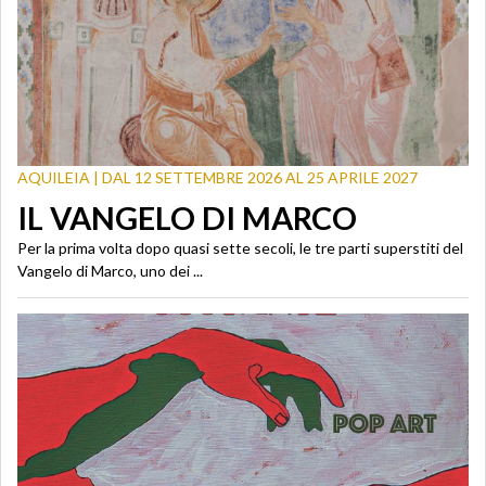
AQUILEIA | DAL 12 SETTEMBRE 2026 AL 25 APRILE 2027
IL VANGELO DI MARCO
Per la prima volta dopo quasi sette secoli, le tre parti superstiti del
Vangelo di Marco, uno dei ...