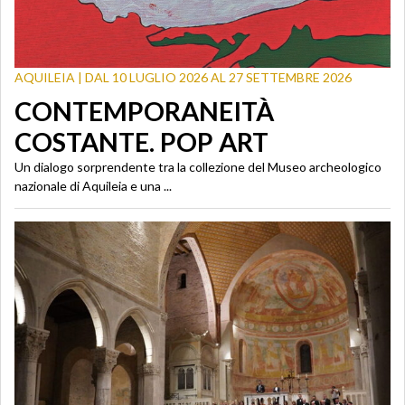
AQUILEIA | DAL 10 LUGLIO 2026 AL 27 SETTEMBRE 2026
CONTEMPORANEITÀ
COSTANTE. POP ART
Un dialogo sorprendente tra la collezione del Museo archeologico
nazionale di Aquileia e una ...