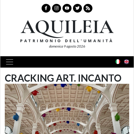
AQUILEIA
PATRIMONIO DELL'UMANITÀ
domenica 9 agosto 2026
CRACKING ART. INCANTO