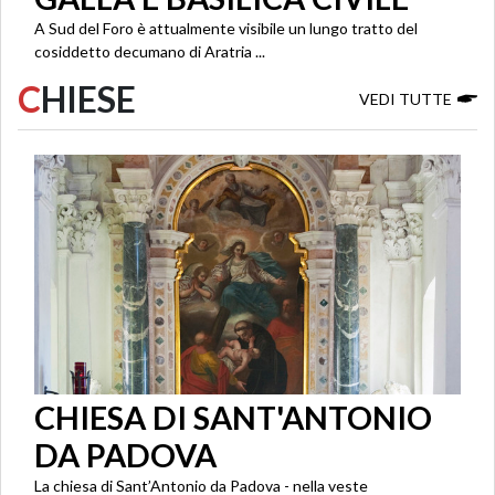
A Sud del Foro è attualmente visibile un lungo tratto del
cosiddetto decumano di Aratria ...
C
HIESE
VEDI TUTTE
CHIESA DI SANT'ANTONIO
DA PADOVA
La chiesa di Sant’Antonio da Padova - nella veste