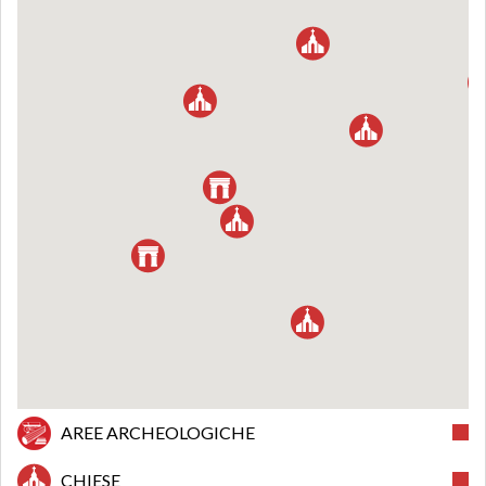
AREE ARCHEOLOGICHE
CHIESE