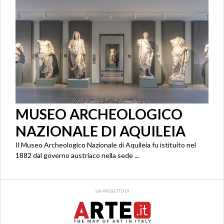
MUSEO ARCHEOLOGICO
NAZIONALE DI AQUILEIA
Il Museo Archeologico Nazionale di Aquileia fu istituito nel
1882 dal governo austriaco nella sede ...
UN PROGETTO DI