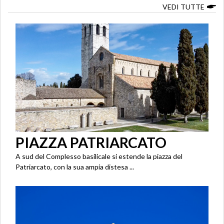
VEDI TUTTE
PIAZZA PATRIARCATO
A sud del Complesso basilicale si estende la piazza del
Patriarcato, con la sua ampia distesa ...