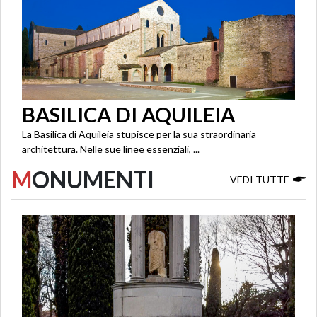
BASILICA DI AQUILEIA
La Basilica di Aquileia stupisce per la sua straordinaria
architettura. Nelle sue linee essenziali, ...
M
ONUMENTI
VEDI TUTTE