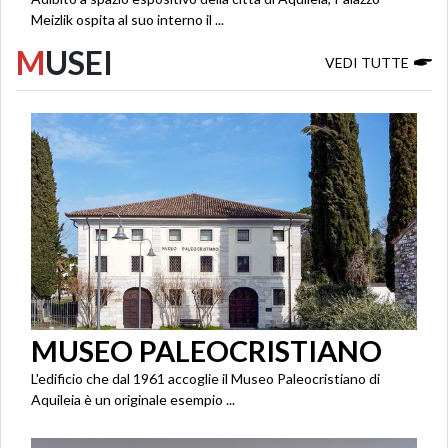
Meizlik ospita al suo interno il ...
M
USEI
VEDI TUTTE
MUSEO PALEOCRISTIANO
L'edificio che dal 1961 accoglie il Museo Paleocristiano di
Aquileia è un originale esempio ...