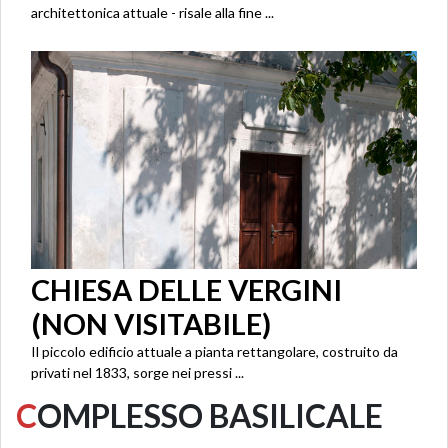
architettonica attuale - risale alla fine ...
CHIESA DELLE VERGINI
(NON VISITABILE)
Il piccolo edificio attuale a pianta rettangolare, costruito da
privati nel 1833, sorge nei pressi ...
C
OMPLESSO BASILICALE