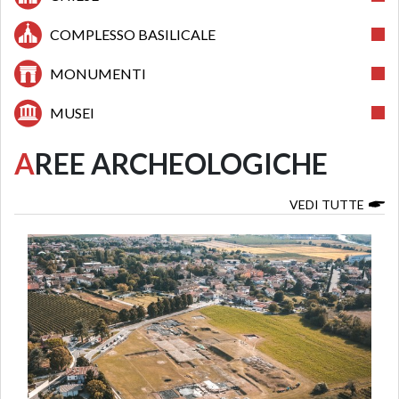
COMPLESSO BASILICALE
MONUMENTI
MUSEI
A
REE ARCHEOLOGICHE
VEDI TUTTE