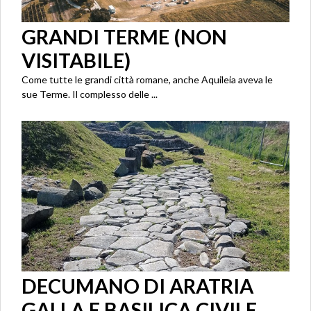
GRANDI TERME (NON
VISITABILE)
Come tutte le grandi città romane, anche Aquileia aveva le
sue Terme. Il complesso delle ...
DECUMANO DI ARATRIA
GALLA E BASILICA CIVILE