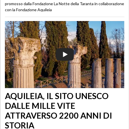
promosso dalla Fondazione La Notte della Taranta in collaborazione
con la Fondazione Aquileia
AQUILEIA, IL SITO UNESCO
DALLE MILLE VITE
ATTRAVERSO 2200 ANNI DI
STORIA