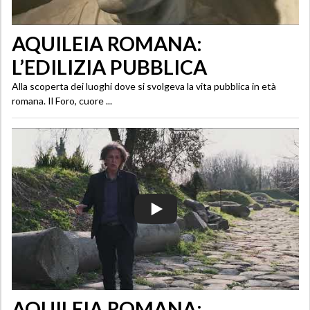
AQUILEIA ROMANA:
L’EDILIZIA PUBBLICA
Alla scoperta dei luoghi dove si svolgeva la vita pubblica in età
romana. Il Foro, cuore ...
AQUILEIA ROMANA: