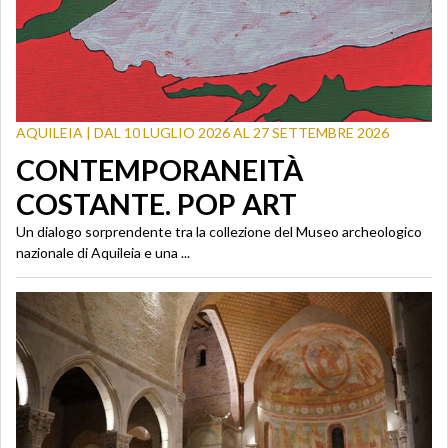
AQUILEIA | DAL 10 LUGLIO 2026 AL 27 SETTEMBRE 2026
CONTEMPORANEITÀ
COSTANTE. POP ART
Un dialogo sorprendente tra la collezione del Museo archeologico
nazionale di Aquileia e una ...