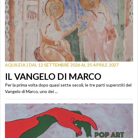
AQUILEIA | DAL 12 SETTEMBRE 2026 AL 25 APRILE 2027
IL VANGELO DI MARCO
Per la prima volta dopo quasi sette secoli, le tre parti superstiti del
Vangelo di Marco, uno dei ...