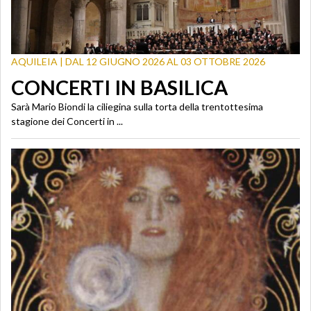
AQUILEIA | DAL 12 GIUGNO 2026 AL 03 OTTOBRE 2026
CONCERTI IN BASILICA
Sarà Mario Biondi la ciliegina sulla torta della trentottesima
stagione dei Concerti in ...