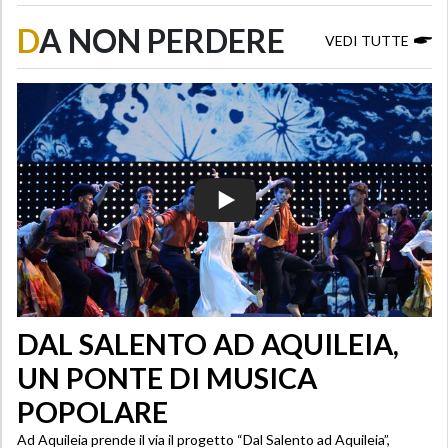
D
A NON PERDERE
VEDI TUTTE
DAL SALENTO AD AQUILEIA,
UN PONTE DI MUSICA
POPOLARE
Ad Aquileia prende il via il progetto “Dal Salento ad Aquileia”,