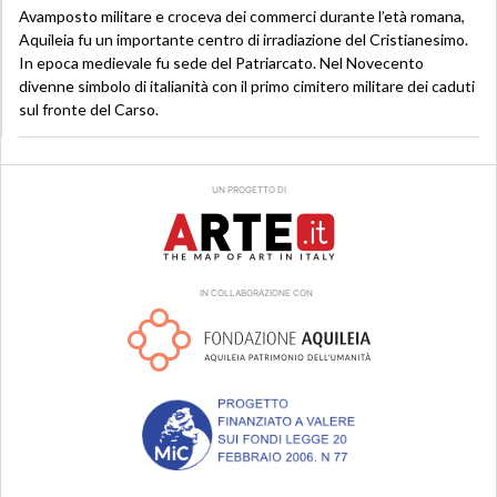
Avamposto militare e croceva dei commerci durante l’età romana,
Aquileia fu un importante centro di irradiazione del Cristianesimo.
In epoca medievale fu sede del Patriarcato. Nel Novecento
divenne simbolo di italianità con il primo cimitero militare dei caduti
sul fronte del Carso.
UN PROGETTO DI
IN COLLABORAZIONE CON