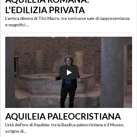
L'EDILIZIA PRIVATA
L’antica dimora di Tito Macro, tra sontuose sale di rappresentanza
e magnifici ...
AQUILEIA PALEOCRISTIANA
L’età dell’oro di Aquileia: tra la Basilica paleocristiana e il Museo,
scrigno di...