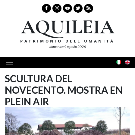
AQUILEIA
PATRIMONIO DELL'UMANITÀ
domenica 9 agosto 2026
SCULTURA DEL
NOVECENTO. MOSTRA EN
PLEIN AIR