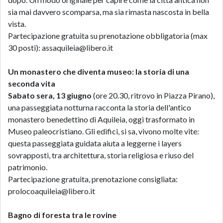
sia mai davvero scomparsa, ma sia rimasta nascosta in bella
vista.
Partecipazione gratuita su prenotazione obbligatoria (max
30 posti): assaquileia@libero.it
Un monastero che diventa museo: la storia di una
seconda vita
Sabato sera, 13 giugno
(ore 20.30, ritrovo in Piazza Pirano),
una passeggiata notturna racconta la storia dell'antico
monastero benedettino di Aquileia, oggi trasformato in
Museo paleocristiano. Gli edifici, si sa, vivono molte vite:
questa passeggiata guidata aiuta a leggerne i layers
sovrapposti, tra architettura, storia religiosa e riuso del
patrimonio.
Partecipazione gratuita, prenotazione consigliata:
prolocoaquileia@libero.it
Bagno di foresta tra le rovine