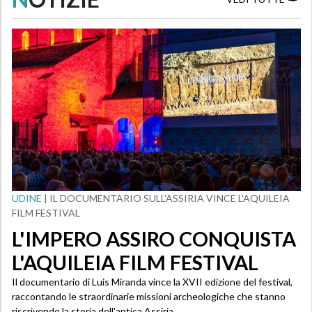
UDINE
| IL DOCUMENTARIO SULL'ASSIRIA VINCE L'AQUILEIA
FILM FESTIVAL
L'IMPERO ASSIRO CONQUISTA
L'AQUILEIA FILM FESTIVAL
Il documentario di Luis Miranda vince la XVII edizione del festival,
raccontando le straordinarie missioni archeologiche che stanno
riscrivendo la storia dell'antica Assiria.