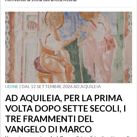
UDINE
| DAL 12 SETTEMBRE 2026 AD AQUILEIA
AD AQUILEIA, PER LA PRIMA
VOLTA DOPO SETTE SECOLI, I
TRE FRAMMENTI DEL
VANGELO DI MARCO