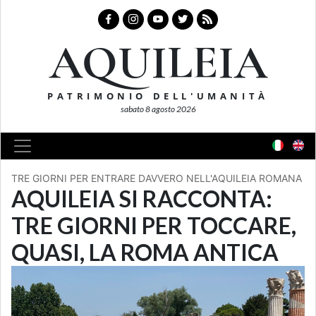
AQUILEIA
PATRIMONIO DELL'UMANITÀ
sabato 8 agosto 2026
TRE GIORNI PER ENTRARE DAVVERO NELL'AQUILEIA ROMANA
AQUILEIA SI RACCONTA:
TRE GIORNI PER TOCCARE,
QUASI, LA ROMA ANTICA