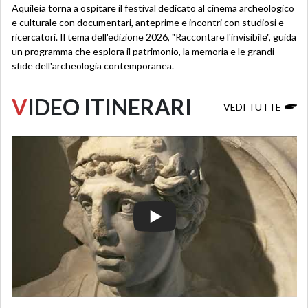
Aquileia torna a ospitare il festival dedicato al cinema archeologico
e culturale con documentari, anteprime e incontri con studiosi e
ricercatori. Il tema dell'edizione 2026, "Raccontare l'invisibile", guida
un programma che esplora il patrimonio, la memoria e le grandi
sfide dell'archeologia contemporanea.
V
IDEO ITINERARI
VEDI TUTTE