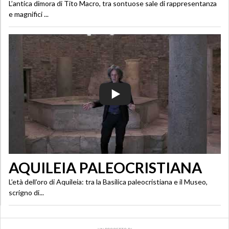
L’antica dimora di Tito Macro, tra sontuose sale di rappresentanza
e magnifici ...
AQUILEIA PALEOCRISTIANA
L’età dell’oro di Aquileia: tra la Basilica paleocristiana e il Museo,
scrigno di...