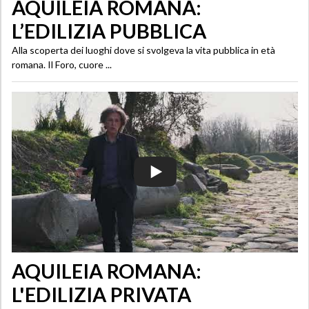
AQUILEIA ROMANA:
L’EDILIZIA PUBBLICA
Alla scoperta dei luoghi dove si svolgeva la vita pubblica in età
romana. Il Foro, cuore ...
AQUILEIA ROMANA:
L'EDILIZIA PRIVATA