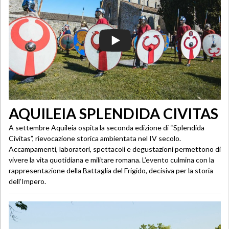
AQUILEIA SPLENDIDA CIVITAS
A settembre Aquileia ospita la seconda edizione di “Splendida
Civitas”, rievocazione storica ambientata nel IV secolo.
Accampamenti, laboratori, spettacoli e degustazioni permettono di
vivere la vita quotidiana e militare romana. L’evento culmina con la
rappresentazione della Battaglia del Frigido, decisiva per la storia
dell’Impero.