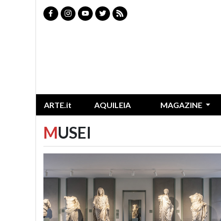
ARTE.it
AQUILEIA
MAGAZINE
M
USEI