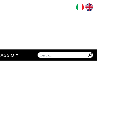
VIAGGIO