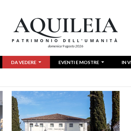
AQUILEIA
PATRIMONIO DELL'UMANITÀ
domenica 9 agosto 2026
DA VEDERE
EVENTI E MOSTRE
IN 