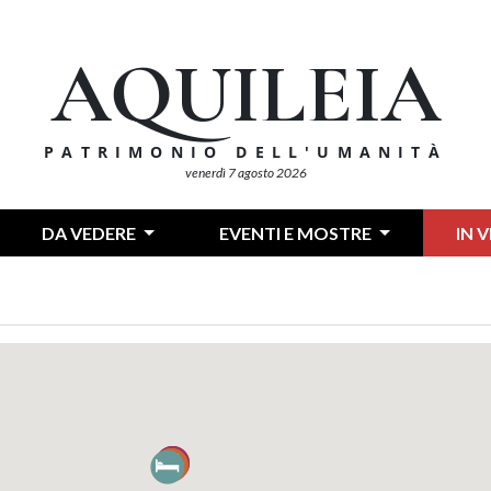
AQUILEIA
PATRIMONIO DELL'UMANITÀ
venerdì 7 agosto 2026
DA VEDERE
EVENTI E MOSTRE
IN 