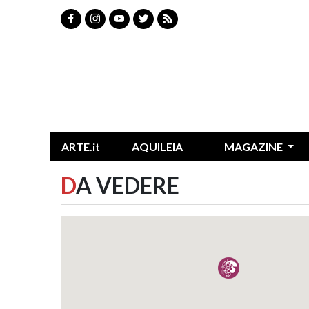
ARTE.it
AQUILEIA
MAGAZINE
D
A VEDERE