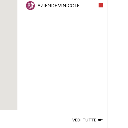
AZIENDE VINICOLE
VEDI TUTTE