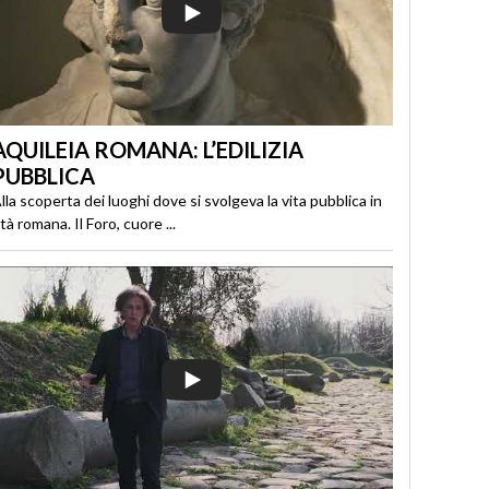
AQUILEIA ROMANA: L’EDILIZIA
PUBBLICA
lla scoperta dei luoghi dove si svolgeva la vita pubblica in
tà romana. Il Foro, cuore ...