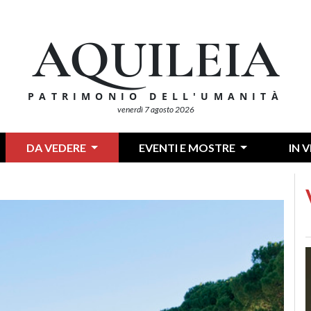
AQUILEIA
PATRIMONIO DELL'UMANITÀ
venerdì 7 agosto 2026
DA VEDERE
EVENTI E MOSTRE
IN 