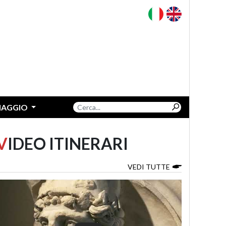
VIAGGIO
V
IDEO ITINERARI
VEDI TUTTE