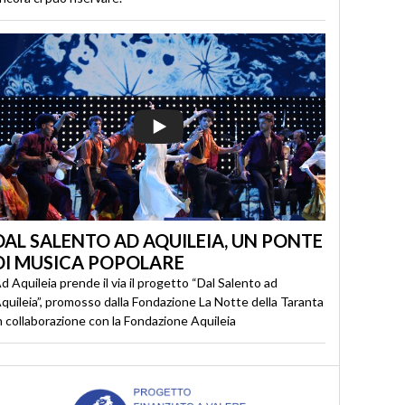
DAL SALENTO AD AQUILEIA, UN PONTE
DI MUSICA POPOLARE
d Aquileia prende il via il progetto “Dal Salento ad
quileia”, promosso dalla Fondazione La Notte della Taranta
n collaborazione con la Fondazione Aquileia