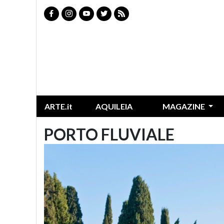
ARTE.it
AQUILEIA
MAGAZINE
PORTO FLUVIALE