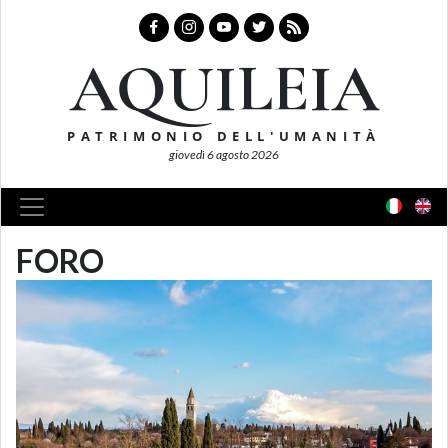
AQUILEIA
PATRIMONIO DELL'UMANITÀ
giovedì 6 agosto 2026
FORO