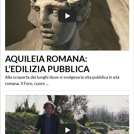
AQUILEIA ROMANA:
L’EDILIZIA PUBBLICA
Alla scoperta dei luoghi dove si svolgeva la vita pubblica in età
romana. Il Foro, cuore ...