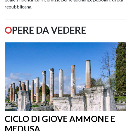
repubblicana.
O
PERE DA VEDERE
CICLO DI GIOVE AMMONE E
MEDUSA