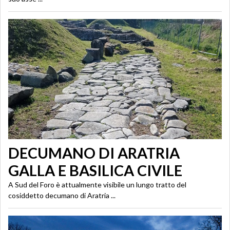
DECUMANO DI ARATRIA
GALLA E BASILICA CIVILE
A Sud del Foro è attualmente visibile un lungo tratto del
cosiddetto decumano di Aratria ...