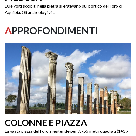
Due volti scolpiti nella pietra si ergevano sul portico del Foro di
Aquileia. Gli archeologi vi ...
A
PPROFONDIMENTI
COLONNE E PIAZZA
La vasta piazza del Foro si estende per 7.755 metri quadrati (141 x