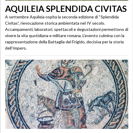
AQUILEIA SPLENDIDA CIVITAS
A settembre Aquileia ospita la seconda edizione di “Splendida
Civitas”, rievocazione storica ambientata nel IV secolo.
Accampamenti, laboratori, spettacoli e degustazioni permettono di
vivere la vita quotidiana e militare romana. L’evento culmina con la
rappresentazione della Battaglia del Frigido, decisiva per la storia
dell’Impero.