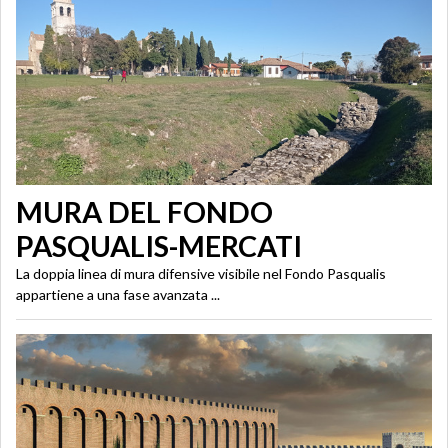
MURA DEL FONDO
PASQUALIS-MERCATI
La doppia linea di mura difensive visibile nel Fondo Pasqualis
appartiene a una fase avanzata ...