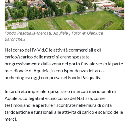
Fondo Pasqualis-Mercati, Aquileia | Foto: © Gianluca
Baronchelli
Nel corso del IV-V d.C le attività commerciali e di
carico/scarico delle merci si erano spostate
progressivamente dalla zona del porto fluviale verso la parte
meridionale di Aquileia, in corrispondenza dell’area
archeologica oggi compresa nel Fondo Pasqualis.
In tarda età imperiale, qui sorsero i mercati meridionali di
Aquileia, collegati al vicino corso del Natissa, come
testimoniano le aperture riscontrate nelle mura di cinta
tardoantiche e funzionali alle attività di carico e scarico delle
merci.