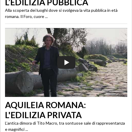
L’EDILIZIA PUBBLICA
Alla scoperta dei luoghi dove si svolgeva la vita pubblica in età
romana. Il Foro, cuore ...
AQUILEIA ROMANA:
L'EDILIZIA PRIVATA
L’antica dimora di Tito Macro, tra sontuose sale di rappresentanza
e magnifici ...