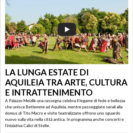
LA LUNGA ESTATE DI
AQUILEIA TRA ARTE, CULTURA
E INTRATTENIMENTO
A Palazzo Meizlik una rassegna celebra il legame di fede e bellezza
che unisce Betlemme ad Aquileia, mentre passeggiate serali alla
domus di Tito Macro e visite teatralizzate offrono uno sguardo
nuovo sulla vita nella città antica. In programma anche concerti e
l’iniziativa Calici di Stelle.