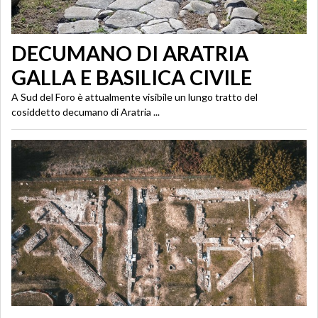
DECUMANO DI ARATRIA
GALLA E BASILICA CIVILE
A Sud del Foro è attualmente visibile un lungo tratto del
cosiddetto decumano di Aratria ...