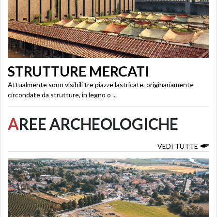
STRUTTURE MERCATI
Attualmente sono visibili tre piazze lastricate, originariamente
circondate da strutture, in legno o ...
A
REE ARCHEOLOGICHE
VEDI TUTTE