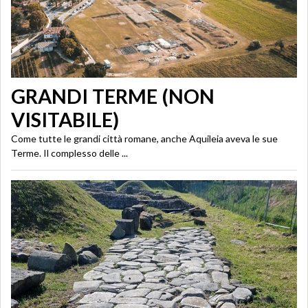
GRANDI TERME (NON
VISITABILE)
Come tutte le grandi città romane, anche Aquileia aveva le sue
Terme. Il complesso delle ...