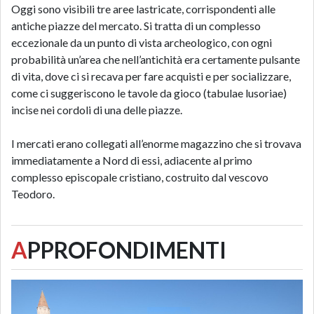
Oggi sono visibili tre aree lastricate, corrispondenti alle
antiche piazze del mercato. Si tratta di un complesso
eccezionale da un punto di vista archeologico, con ogni
probabilità un’area che nell’antichità era certamente pulsante
di vita, dove ci si recava per fare acquisti e per socializzare,
come ci suggeriscono le tavole da gioco (tabulae lusoriae)
incise nei cordoli di una delle piazze.
I mercati erano collegati all’enorme magazzino che si trovava
immediatamente a Nord di essi, adiacente al primo
complesso episcopale cristiano, costruito dal vescovo
Teodoro.
A
PPROFONDIMENTI