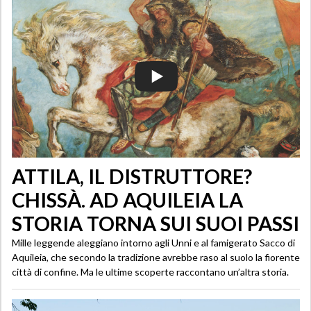
ATTILA, IL DISTRUTTORE?
CHISSÀ. AD AQUILEIA LA
STORIA TORNA SUI SUOI PASSI
Mille leggende aleggiano intorno agli Unni e al famigerato Sacco di
Aquileia, che secondo la tradizione avrebbe raso al suolo la fiorente
città di confine. Ma le ultime scoperte raccontano un’altra storia.