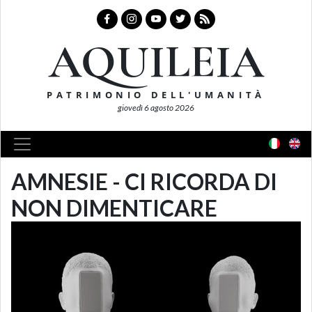
AQUILEIA
PATRIMONIO DELL'UMANITÀ
giovedì 6 agosto 2026
AMNESIE - CI RICORDA DI
NON DIMENTICARE