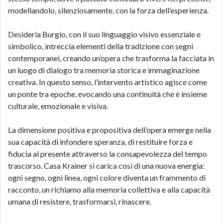
modellandolo, silenziosamente, con la forza dell’esperienza.
Desideria Burgio, con il suo linguaggio visivo essenziale e
simbolico, intreccia elementi della tradizione con segni
contemporanei, creando un’opera che trasforma la facciata in
un luogo di dialogo tra memoria storica e immaginazione
creativa. In questo senso, l’intervento artistico agisce come
un ponte tra epoche, evocando una continuità che è insieme
culturale, emozionale e visiva.
La dimensione positiva e propositiva dell’opera emerge nella
sua capacità di infondere speranza, di restituire forza e
fiducia al presente attraverso la consapevolezza del tempo
trascorso. Casa Krainer si carica così di una nuova energia:
ogni segno, ogni linea, ogni colore diventa un frammento di
racconto, un richiamo alla memoria collettiva e alla capacità
umana di resistere, trasformarsi, rinascere.