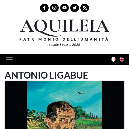
AQUILEIA
PATRIMONIO DELL'UMANITÀ
sabato 8 agosto 2026
ANTONIO LIGABUE