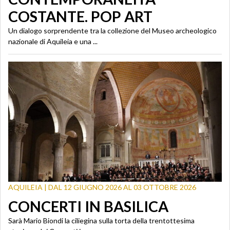
COSTANTE. POP ART
Un dialogo sorprendente tra la collezione del Museo archeologico
nazionale di Aquileia e una ...
AQUILEIA | DAL 12 GIUGNO 2026 AL 03 OTTOBRE 2026
CONCERTI IN BASILICA
Sarà Mario Biondi la ciliegina sulla torta della trentottesima