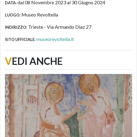
dal 08 Novembre 2023 al 30 Giugno 2024
DATA:
Museo Revoltella
LUOGO:
Trieste - Via Armando Diaz 27
INDIRIZZO:
museorevoltella.it
SITO UFFICIALE:
V
EDI ANCHE