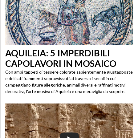
AQUILEIA: 5 IMPERDIBILI
CAPOLAVORI IN MOSAICO
Con ampi tappeti di tessere colorate sapientemente giustapposte
e delicati frammenti sopravvissuti attraverso i secoli in cui
campeggiano figure allegoriche, animali diversi e raffinati motivi
decorativi, l'arte musiva di Aquileia è una meraviglia da scoprire.