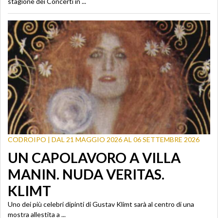
stagione dei Concerti in ...
CODROIPO | DAL 21 MAGGIO 2026 AL 06 SETTEMBRE 2026
UN CAPOLAVORO A VILLA
MANIN. NUDA VERITAS.
KLIMT
Uno dei più celebri dipinti di Gustav Klimt sarà al centro di una
mostra allestita a ...