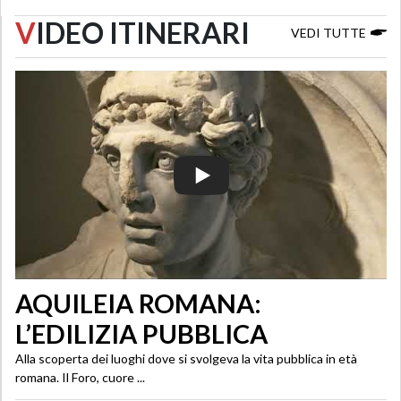
V
IDEO ITINERARI
VEDI TUTTE
AQUILEIA ROMANA:
L’EDILIZIA PUBBLICA
Alla scoperta dei luoghi dove si svolgeva la vita pubblica in età
romana. Il Foro, cuore ...