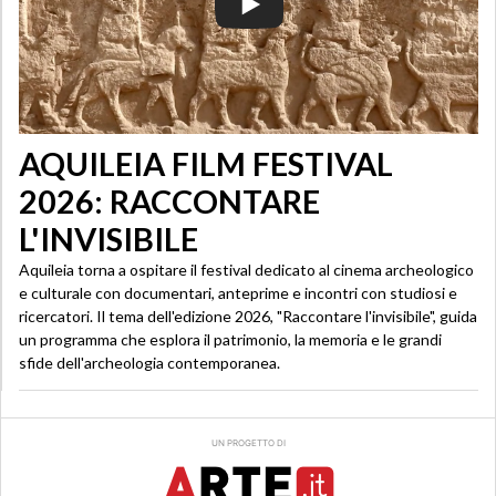
AQUILEIA FILM FESTIVAL
2026: RACCONTARE
L'INVISIBILE
Aquileia torna a ospitare il festival dedicato al cinema archeologico
e culturale con documentari, anteprime e incontri con studiosi e
ricercatori. Il tema dell'edizione 2026, "Raccontare l'invisibile", guida
un programma che esplora il patrimonio, la memoria e le grandi
sfide dell'archeologia contemporanea.
UN PROGETTO DI