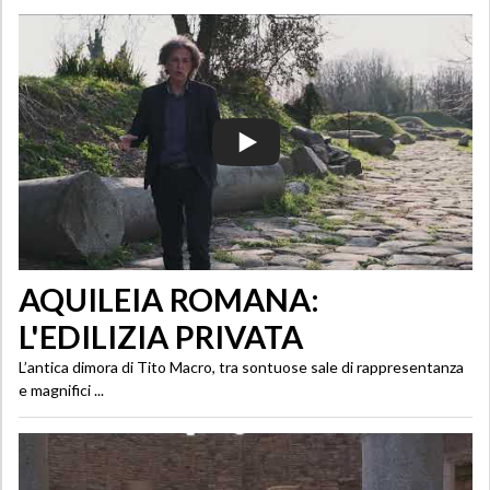
AQUILEIA ROMANA:
L'EDILIZIA PRIVATA
L’antica dimora di Tito Macro, tra sontuose sale di rappresentanza
e magnifici ...