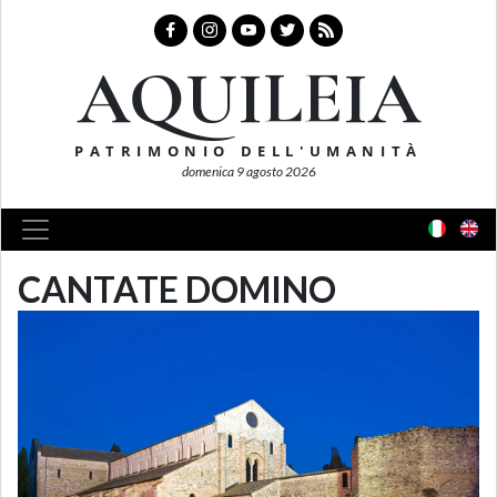
AQUILEIA
PATRIMONIO DELL'UMANITÀ
domenica 9 agosto 2026
CANTATE DOMINO