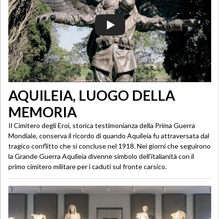
AQUILEIA, LUOGO DELLA
MEMORIA
Il Cimitero degli Eroi, storica testimonianza della Prima Guerra
Mondiale, conserva il ricordo di quando Aquileia fu attraversata dal
tragico conflitto che si concluse nel 1918. Nei giorni che seguirono
la Grande Guerra Aquileia divenne simbolo dell'italianità con il
primo cimitero militare per i caduti sul fronte carsico.