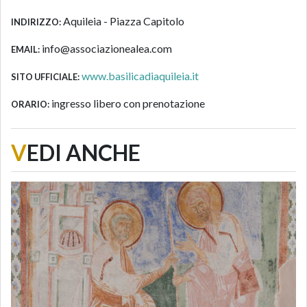
Aquileia - Piazza Capitolo
INDIRIZZO:
info@associazionealea.com
EMAIL:
www.basilicadiaquileia.it
SITO UFFICIALE:
ingresso libero con prenotazione
ORARIO:
V
EDI ANCHE