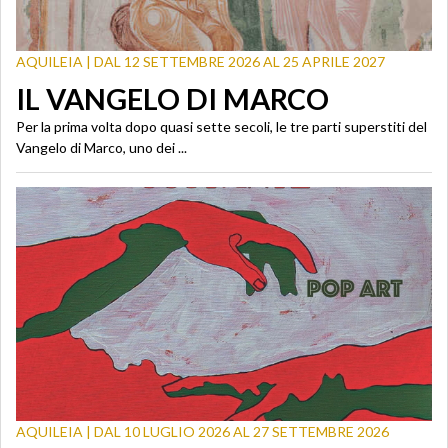
AQUILEIA | DAL 12 SETTEMBRE 2026 AL 25 APRILE 2027
IL VANGELO DI MARCO
Per la prima volta dopo quasi sette secoli, le tre parti superstiti del
Vangelo di Marco, uno dei ...
AQUILEIA | DAL 10 LUGLIO 2026 AL 27 SETTEMBRE 2026