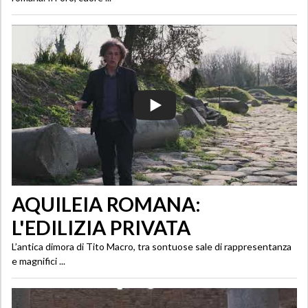
AQUILEIA ROMANA:
L'EDILIZIA PRIVATA
L’antica dimora di Tito Macro, tra sontuose sale di rappresentanza
e magnifici ...