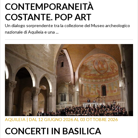
CONTEMPORANEITÀ
COSTANTE. POP ART
Un dialogo sorprendente tra la collezione del Museo archeologico
nazionale di Aquileia e una ...
AQUILEIA | DAL 12 GIUGNO 2026 AL 03 OTTOBRE 2026
CONCERTI IN BASILICA