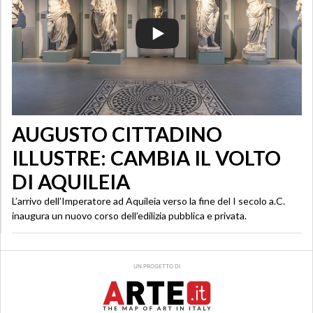
AUGUSTO CITTADINO
ILLUSTRE: CAMBIA IL VOLTO
DI AQUILEIA
L’arrivo dell’Imperatore ad Aquileia verso la fine del I secolo a.C.
inaugura un nuovo corso dell’edilizia pubblica e privata.
UN PROGETTO DI