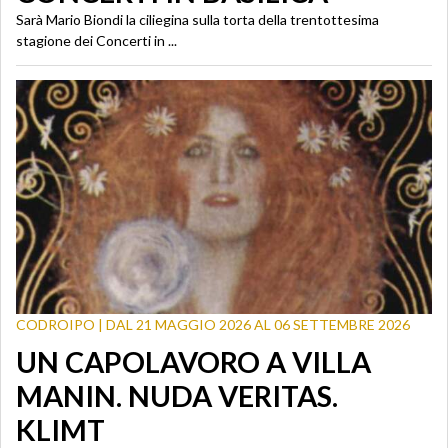
Sarà Mario Biondi la ciliegina sulla torta della trentottesima
stagione dei Concerti in ...
CODROIPO | DAL 21 MAGGIO 2026 AL 06 SETTEMBRE 2026
UN CAPOLAVORO A VILLA
MANIN. NUDA VERITAS.
KLIMT