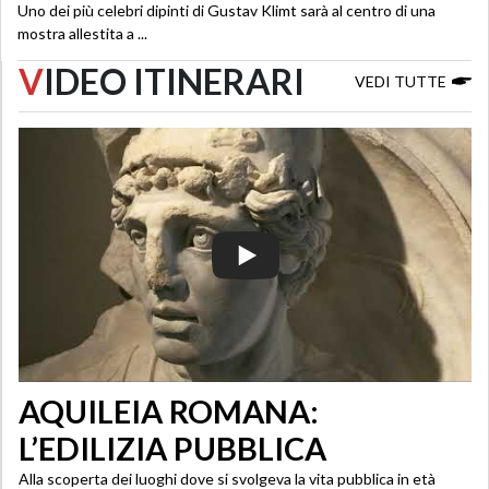
Uno dei più celebri dipinti di Gustav Klimt sarà al centro di una
mostra allestita a ...
V
IDEO ITINERARI
VEDI TUTTE
AQUILEIA ROMANA:
L’EDILIZIA PUBBLICA
Alla scoperta dei luoghi dove si svolgeva la vita pubblica in età