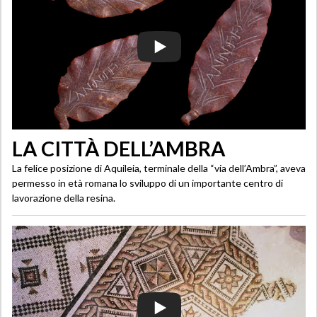
LA CITTÀ DELL’AMBRA
La felice posizione di Aquileia, terminale della “via dell’Ambra”, aveva
permesso in età romana lo sviluppo di un importante centro di
lavorazione della resina.