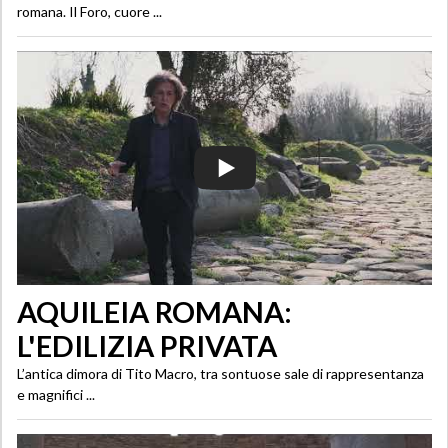
romana. Il Foro, cuore ...
AQUILEIA ROMANA:
L'EDILIZIA PRIVATA
L’antica dimora di Tito Macro, tra sontuose sale di rappresentanza
e magnifici ...