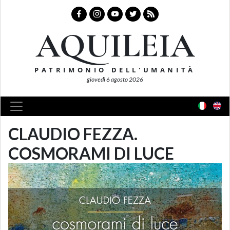
AQUILEIA
PATRIMONIO DELL'UMANITÀ
giovedì 6 agosto 2026
CLAUDIO FEZZA.
COSMORAMI DI LUCE