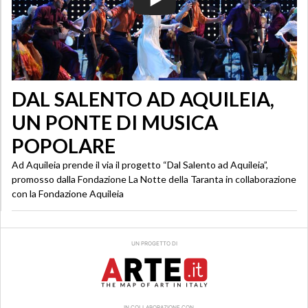
DAL SALENTO AD AQUILEIA,
UN PONTE DI MUSICA
POPOLARE
Ad Aquileia prende il via il progetto “Dal Salento ad Aquileia”,
promosso dalla Fondazione La Notte della Taranta in collaborazione
con la Fondazione Aquileia
UN PROGETTO DI
IN COLLABORAZIONE CON