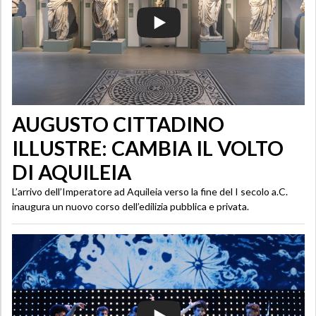
AUGUSTO CITTADINO
ILLUSTRE: CAMBIA IL VOLTO
DI AQUILEIA
L’arrivo dell’Imperatore ad Aquileia verso la fine del I secolo a.C.
inaugura un nuovo corso dell’edilizia pubblica e privata.