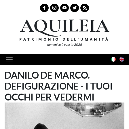
AQUILEIA
PATRIMONIO DELL'UMANITÀ
domenica 9 agosto 2026
DANILO DE MARCO.
DEFIGURAZIONE - I TUOI
OCCHI PER VEDERMI