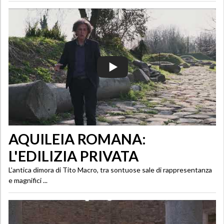
AQUILEIA ROMANA:
L'EDILIZIA PRIVATA
L’antica dimora di Tito Macro, tra sontuose sale di rappresentanza
e magnifici ...