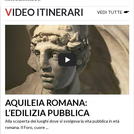
V
IDEO ITINERARI
VEDI TUTTE
AQUILEIA ROMANA:
L’EDILIZIA PUBBLICA
Alla scoperta dei luoghi dove si svolgeva la vita pubblica in età
romana. Il Foro, cuore ...