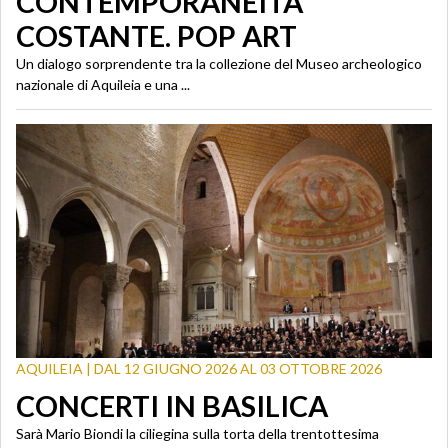
CONTEMPORANEITÀ
COSTANTE. POP ART
Un dialogo sorprendente tra la collezione del Museo archeologico
nazionale di Aquileia e una ...
AQUILEIA | DAL 12 GIUGNO 2026 AL 03 OTTOBRE 2026
CONCERTI IN BASILICA
Sarà Mario Biondi la ciliegina sulla torta della trentottesima