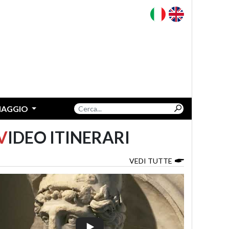
VIAGGIO
V
IDEO ITINERARI
VEDI TUTTE