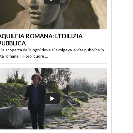
AQUILEIA ROMANA: L’EDILIZIA
PUBBLICA
lla scoperta dei luoghi dove si svolgeva la vita pubblica in
tà romana. Il Foro, cuore ...