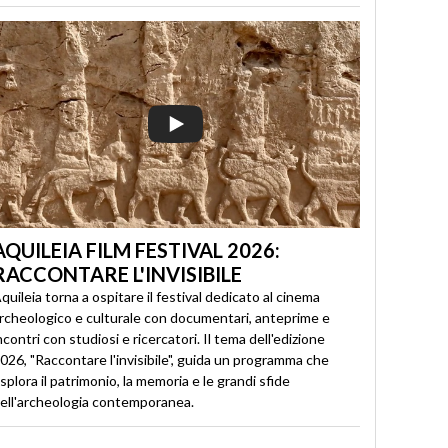
AQUILEIA FILM FESTIVAL 2026:
RACCONTARE L'INVISIBILE
quileia torna a ospitare il festival dedicato al cinema
rcheologico e culturale con documentari, anteprime e
ncontri con studiosi e ricercatori. Il tema dell'edizione
026, "Raccontare l'invisibile", guida un programma che
splora il patrimonio, la memoria e le grandi sfide
ell'archeologia contemporanea.