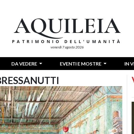
AQUILEIA
PATRIMONIO DELL'UMANITÀ
venerdì 7 agosto 2026
DA VEDERE
EVENTI E MOSTRE
IN 
O BRESSANUTTI