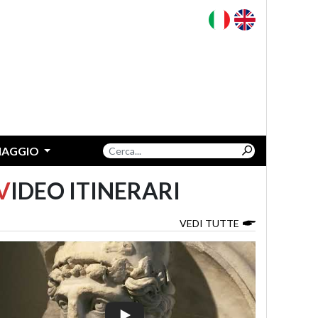
VIAGGIO
V
IDEO ITINERARI
VEDI TUTTE