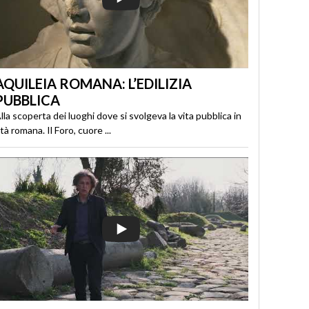
AQUILEIA ROMANA: L’EDILIZIA
PUBBLICA
lla scoperta dei luoghi dove si svolgeva la vita pubblica in
tà romana. Il Foro, cuore ...