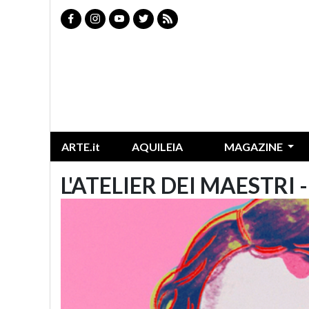
ARTE.it
AQUILEIA
MAGAZINE
L'ATELIER DEI MAESTRI