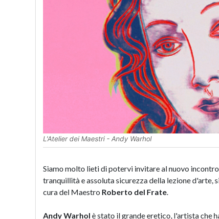
L'Atelier dei Maestri - Andy Warhol
Siamo molto lieti di potervi invitare al nuovo incontro 
tranquillità e assoluta sicurezza della lezione d'arte, s
cura del Maestro
Roberto del Frate
.
Andy Warhol
è stato il grande eretico, l'artista che 