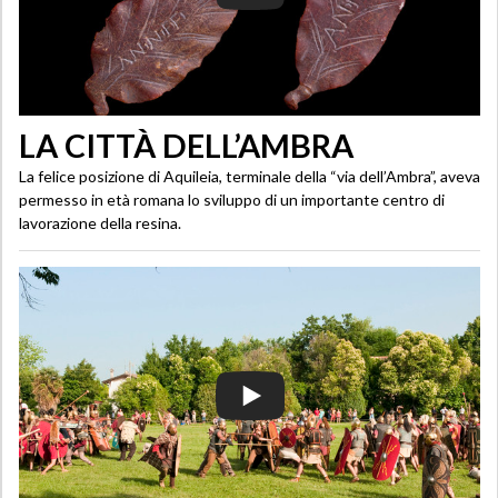
LA CITTÀ DELL’AMBRA
La felice posizione di Aquileia, terminale della “via dell’Ambra”, aveva
permesso in età romana lo sviluppo di un importante centro di
lavorazione della resina.