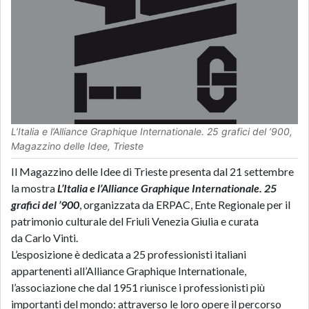
L’Italia e l’Alliance Graphique Internationale. 25 grafici del ’900,
Magazzino delle Idee, Trieste
Il Magazzino delle Idee di Trieste presenta dal 21 settembre
la mostra
L’Italia e l’Alliance Graphique Internationale. 25
grafici del ’900
, organizzata da
ERPAC
, Ente Regionale per il
patrimonio culturale del Friuli Venezia Giulia e curata
da
Carlo Vinti
.
L’esposizione è dedicata a 25 professionisti italiani
appartenenti all’Alliance Graphique Internationale,
l’associazione che dal 1951 riunisce i professionisti più
importanti del mondo: attraverso le loro opere il percorso