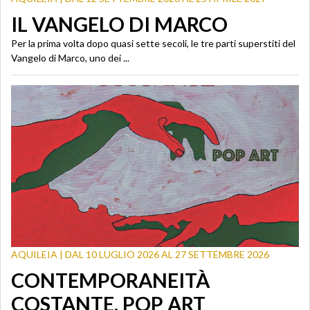
IL VANGELO DI MARCO
Per la prima volta dopo quasi sette secoli, le tre parti superstiti del
Vangelo di Marco, uno dei ...
AQUILEIA | DAL 10 LUGLIO 2026 AL 27 SETTEMBRE 2026
CONTEMPORANEITÀ
COSTANTE. POP ART