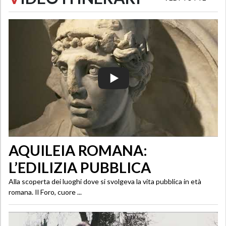
AQUILEIA ROMANA:
L’EDILIZIA PUBBLICA
Alla scoperta dei luoghi dove si svolgeva la vita pubblica in età
romana. Il Foro, cuore ...