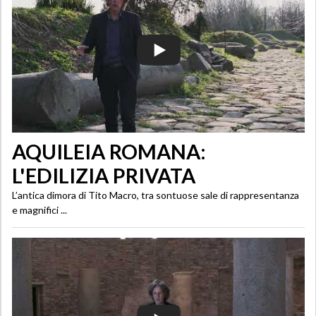
AQUILEIA ROMANA:
L'EDILIZIA PRIVATA
L’antica dimora di Tito Macro, tra sontuose sale di rappresentanza
e magnifici ...