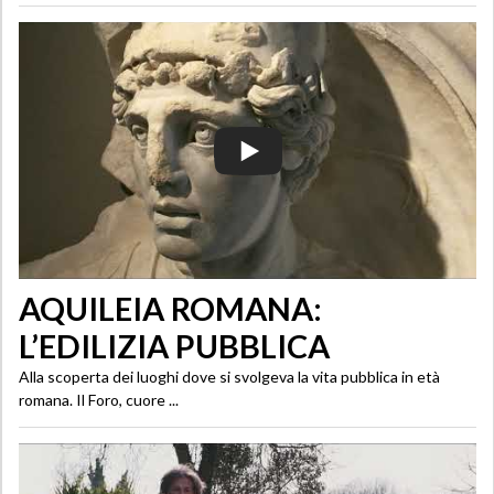
AQUILEIA ROMANA:
L’EDILIZIA PUBBLICA
Alla scoperta dei luoghi dove si svolgeva la vita pubblica in età
romana. Il Foro, cuore ...