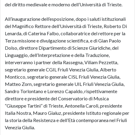
del diritto medievale e moderno dell’Università di Trieste.
All’inaugurazione dell’esposizione, dopo i saluti istituzionali
del Magnifico Rettore dell’Università di Trieste, Roberto Di
Lenarda, di Caterina Falbo, collaboratrice del rettore per la
Terza missione e divulgazione scientifica, e di Gian Paolo
Dolso, direttore Dipartimento di Scienze Giuridiche, del
Linguaggio, dell’Interpretazione e della Traduzione,
interverranno i partner della Rassegna, Viliam Pezzetta,
segretario generale CGIL Friuli Venezia Giulia, Alberto
Monticco, segretario generale CISL Friuli Venezia Giulia,
Matteo Zorn, segretario generale UIL Friuli Venezia Giulia,
Sandro Torlontano e Lorenzo Capaldo, rispettivamente
direttore e presidente del Conservatorio di Musica
“Giuseppe Tartini” di Trieste, Antonella Caroli, presidente
Italia Nostra, Mauro Gialuz, presidente Istituto regionale per
la storia della Resistenza e dell’Età contemporanea nel Friuli
Venezia Giulia.