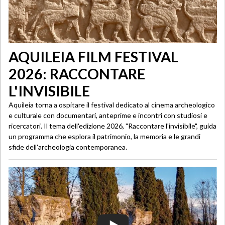
AQUILEIA FILM FESTIVAL
2026: RACCONTARE
L'INVISIBILE
Aquileia torna a ospitare il festival dedicato al cinema archeologico
e culturale con documentari, anteprime e incontri con studiosi e
ricercatori. Il tema dell'edizione 2026, "Raccontare l'invisibile", guida
un programma che esplora il patrimonio, la memoria e le grandi
sfide dell'archeologia contemporanea.