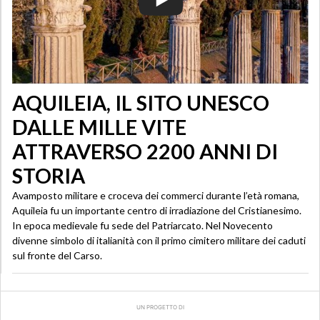
AQUILEIA, IL SITO UNESCO
DALLE MILLE VITE
ATTRAVERSO 2200 ANNI DI
STORIA
Avamposto militare e croceva dei commerci durante l’età romana,
Aquileia fu un importante centro di irradiazione del Cristianesimo.
In epoca medievale fu sede del Patriarcato. Nel Novecento
divenne simbolo di italianità con il primo cimitero militare dei caduti
sul fronte del Carso.
UN PROGETTO DI