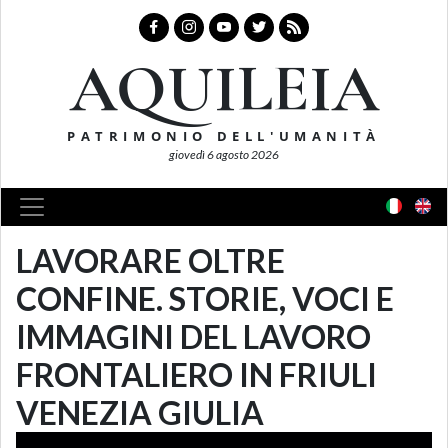
AQUILEIA
PATRIMONIO DELL'UMANITÀ
giovedì 6 agosto 2026
LAVORARE OLTRE
CONFINE. STORIE, VOCI E
IMMAGINI DEL LAVORO
FRONTALIERO IN FRIULI
VENEZIA GIULIA