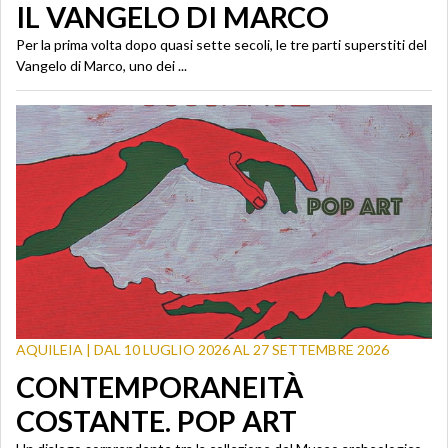
IL VANGELO DI MARCO
Per la prima volta dopo quasi sette secoli, le tre parti superstiti del
Vangelo di Marco, uno dei ...
AQUILEIA | DAL 10 LUGLIO 2026 AL 27 SETTEMBRE 2026
CONTEMPORANEITÀ
COSTANTE. POP ART