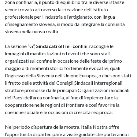
zona confinaria, il punto di equilibrio tra le diverse istanze
venne trovato attraverso la creazione dell’Istituto
professionale per l’industria e l’artigianato, con lingua
d’insegnamento slovena, in modo da integrare la comunità
slovena nella nuova realtà.
La sezione “G”,
Sindacati oltre i confini
, raccoglie le
immagini di manifestazioni ed eventi che sono stati
organizzati sul confine in occasione delle feste del primo
maggio o di momenti storici fortemente evocativi, quali
l’ingresso della Slovenia nell’Unione Europea, o che sono stati
il frutto delle attività dei Consigli Sindacali Interregionali,
strutture promosse dalle principali Organizzazioni Sindacali
dei Paesi dell’area confinaria, al fine di implementare la
cooperazione nelle regioni di frontiera e così favorire la
coesione sociale e le occasioni di crescita reciproca.
Nel periodo d’apertura della mostra, Italia Nostra offre
l’opportunità di partecipare a visite guidate che porteranno i