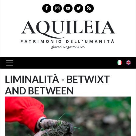
AQUILEIA
PATRIMONIO DELL'UMANITÀ
giovedì 6 agosto 2026
LIMINALITÀ - BETWIXT
AND BETWEEN