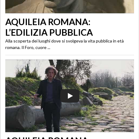
AQUILEIA ROMANA:
L’EDILIZIA PUBBLICA
Alla scoperta dei luoghi dove si svolgeva la vita pubblica in età
romana. Il Foro, cuore ...