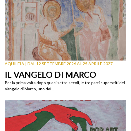
AQUILEIA | DAL 12 SETTEMBRE 2026 AL 25 APRILE 2027
IL VANGELO DI MARCO
Per la prima volta dopo quasi sette secoli, le tre parti superstiti del
Vangelo di Marco, uno dei ...