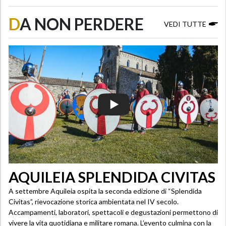
D
A NON PERDERE
VEDI TUTTE
AQUILEIA SPLENDIDA CIVITAS
A settembre Aquileia ospita la seconda edizione di “Splendida
Civitas”, rievocazione storica ambientata nel IV secolo.
Accampamenti, laboratori, spettacoli e degustazioni permettono di
vivere la vita quotidiana e militare romana. L’evento culmina con la