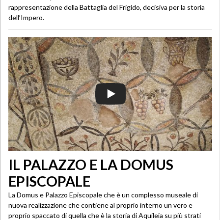
rappresentazione della Battaglia del Frigido, decisiva per la storia
dell’Impero.
IL PALAZZO E LA DOMUS
EPISCOPALE
La Domus e Palazzo Episcopale che è un complesso museale di
nuova realizzazione che contiene al proprio interno un vero e
proprio spaccato di quella che è la storia di Aquileia su più strati