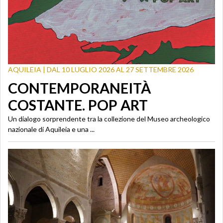
AQUILEIA | DAL 10 LUGLIO 2026 AL 27 SETTEMBRE 2026
CONTEMPORANEITÀ
COSTANTE. POP ART
Un dialogo sorprendente tra la collezione del Museo archeologico
nazionale di Aquileia e una ...