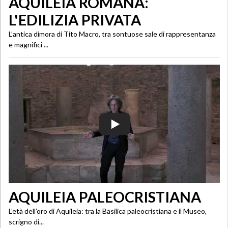
AQUILEIA ROMANA:
L'EDILIZIA PRIVATA
L’antica dimora di Tito Macro, tra sontuose sale di rappresentanza
e magnifici ...
AQUILEIA PALEOCRISTIANA
L’età dell’oro di Aquileia: tra la Basilica paleocristiana e il Museo,
scrigno di...