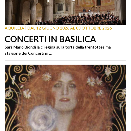
AQUILEIA | DAL 12 GIUGNO 2026 AL 03 OTTOBRE 2026
CONCERTI IN BASILICA
Sarà Mario Biondi la ciliegina sulla torta della trentottesima
stagione dei Concerti in ...