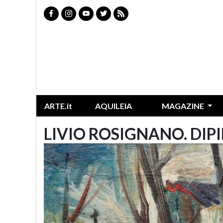
ARTE.it
AQUILEIA
MAGAZINE
LIVIO ROSIGNANO. DIP