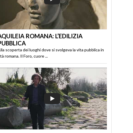
AQUILEIA ROMANA: L’EDILIZIA
PUBBLICA
lla scoperta dei luoghi dove si svolgeva la vita pubblica in
tà romana. Il Foro, cuore ...