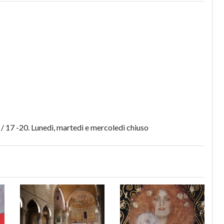
 / 17 -20. Lunedì, martedì e mercoledì chiuso