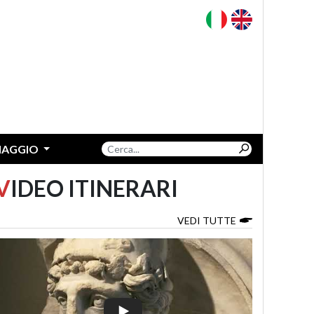
VIAGGIO
V
IDEO ITINERARI
VEDI TUTTE