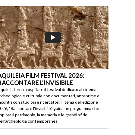
AQUILEIA FILM FESTIVAL 2026:
RACCONTARE L'INVISIBILE
quileia torna a ospitare il festival dedicato al cinema
rcheologico e culturale con documentari, anteprime e
ncontri con studiosi e ricercatori. Il tema dell'edizione
026, "Raccontare l'invisibile", guida un programma che
splora il patrimonio, la memoria e le grandi sfide
ell'archeologia contemporanea.