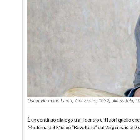
Oscar Hermann Lamb, Amazzone, 1932, olio su tela, 1
È un continuo dialogo tra il dentro e il fuori quello ch
Moderna del Museo “Revoltella” dal 25 gennaio al 2 