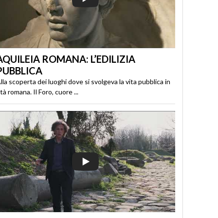
AQUILEIA ROMANA: L’EDILIZIA
PUBBLICA
lla scoperta dei luoghi dove si svolgeva la vita pubblica in
tà romana. Il Foro, cuore ...