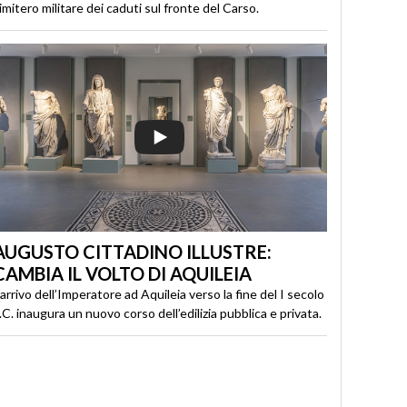
imitero militare dei caduti sul fronte del Carso.
AUGUSTO CITTADINO ILLUSTRE:
CAMBIA IL VOLTO DI AQUILEIA
’arrivo dell’Imperatore ad Aquileia verso la fine del I secolo
.C. inaugura un nuovo corso dell’edilizia pubblica e privata.