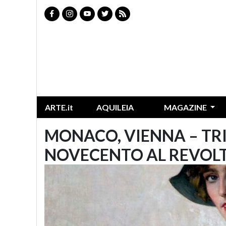
ARTE.it
AQUILEIA
MAGAZINE
MONACO, VIENNA – TRI
NOVECENTO AL REVOL