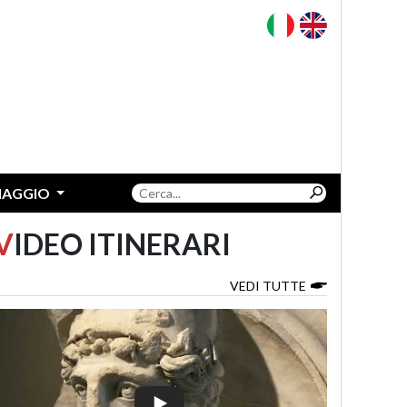
VIAGGIO
V
IDEO ITINERARI
VEDI TUTTE