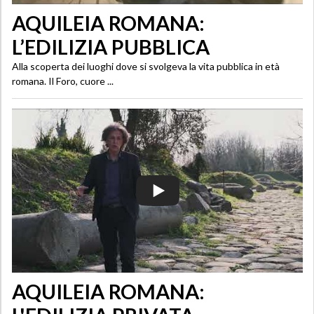
AQUILEIA ROMANA:
L’EDILIZIA PUBBLICA
Alla scoperta dei luoghi dove si svolgeva la vita pubblica in età
romana. Il Foro, cuore ...
AQUILEIA ROMANA: