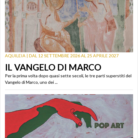
AQUILEIA | DAL 12 SETTEMBRE 2026 AL 25 APRILE 2027
IL VANGELO DI MARCO
Per la prima volta dopo quasi sette secoli, le tre parti superstiti del
Vangelo di Marco, uno dei ...