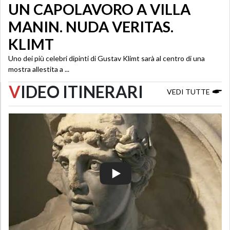
UN CAPOLAVORO A VILLA
MANIN. NUDA VERITAS.
KLIMT
Uno dei più celebri dipinti di Gustav Klimt sarà al centro di una
mostra allestita a ...
V
IDEO ITINERARI
VEDI TUTTE