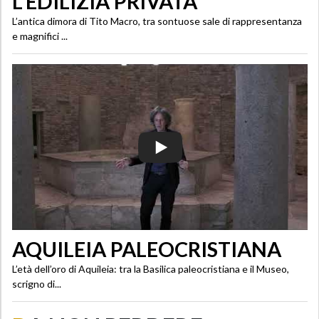
L'EDILIZIA PRIVATA
L’antica dimora di Tito Macro, tra sontuose sale di rappresentanza
e magnifici ...
AQUILEIA PALEOCRISTIANA
L’età dell’oro di Aquileia: tra la Basilica paleocristiana e il Museo,
scrigno di...