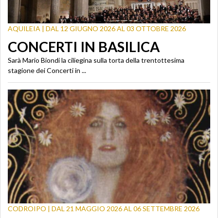
AQUILEIA | DAL 12 GIUGNO 2026 AL 03 OTTOBRE 2026
CONCERTI IN BASILICA
Sarà Mario Biondi la ciliegina sulla torta della trentottesima
stagione dei Concerti in ...
CODROIPO | DAL 21 MAGGIO 2026 AL 06 SETTEMBRE 2026