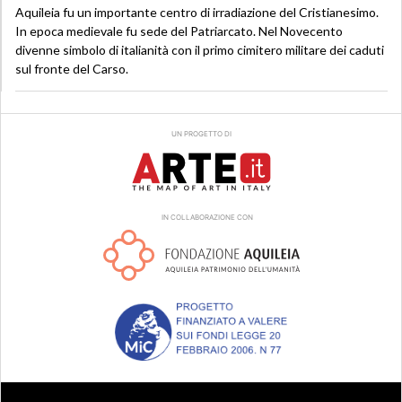
Aquileia fu un importante centro di irradiazione del Cristianesimo.
In epoca medievale fu sede del Patriarcato. Nel Novecento
divenne simbolo di italianità con il primo cimitero militare dei caduti
sul fronte del Carso.
UN PROGETTO DI
IN COLLABORAZIONE CON