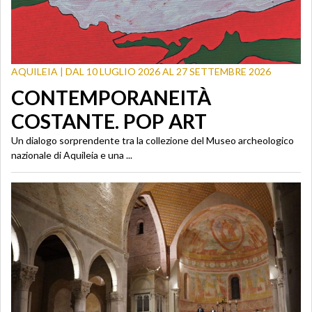
AQUILEIA | DAL 10 LUGLIO 2026 AL 27 SETTEMBRE 2026
CONTEMPORANEITÀ
COSTANTE. POP ART
Un dialogo sorprendente tra la collezione del Museo archeologico
nazionale di Aquileia e una ...