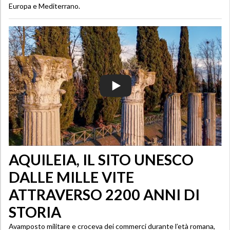
Europa e Mediterrano.
AQUILEIA, IL SITO UNESCO
DALLE MILLE VITE
ATTRAVERSO 2200 ANNI DI
STORIA
Avamposto militare e croceva dei commerci durante l’età romana,