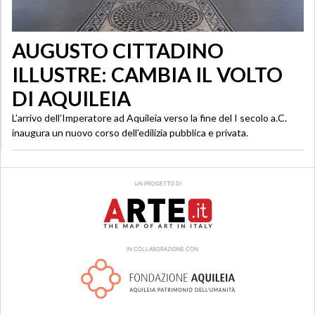
AUGUSTO CITTADINO
ILLUSTRE: CAMBIA IL VOLTO
DI AQUILEIA
L’arrivo dell’Imperatore ad Aquileia verso la fine del I secolo a.C.
inaugura un nuovo corso dell’edilizia pubblica e privata.
UN PROGETTO DI
IN COLLABORAZIONE CON