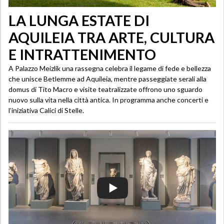
LA LUNGA ESTATE DI
AQUILEIA TRA ARTE, CULTURA
E INTRATTENIMENTO
A Palazzo Meizlik una rassegna celebra il legame di fede e bellezza
che unisce Betlemme ad Aquileia, mentre passeggiate serali alla
domus di Tito Macro e visite teatralizzate offrono uno sguardo
nuovo sulla vita nella città antica. In programma anche concerti e
l’iniziativa Calici di Stelle.