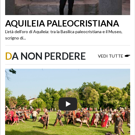
AQUILEIA PALEOCRISTIANA
L’età dell’oro di Aquileia: tra la Basilica paleocristiana e il Museo,
scrigno di...
D
A NON PERDERE
VEDI TUTTE