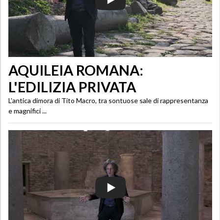
AQUILEIA ROMANA:
L'EDILIZIA PRIVATA
L’antica dimora di Tito Macro, tra sontuose sale di rappresentanza
e magnifici ...