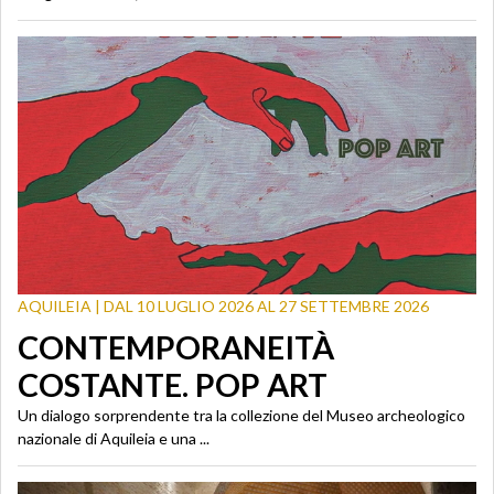
AQUILEIA | DAL 10 LUGLIO 2026 AL 27 SETTEMBRE 2026
CONTEMPORANEITÀ
COSTANTE. POP ART
Un dialogo sorprendente tra la collezione del Museo archeologico
nazionale di Aquileia e una ...