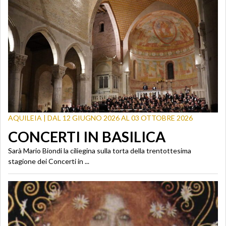
AQUILEIA | DAL 12 GIUGNO 2026 AL 03 OTTOBRE 2026
CONCERTI IN BASILICA
Sarà Mario Biondi la ciliegina sulla torta della trentottesima
stagione dei Concerti in ...