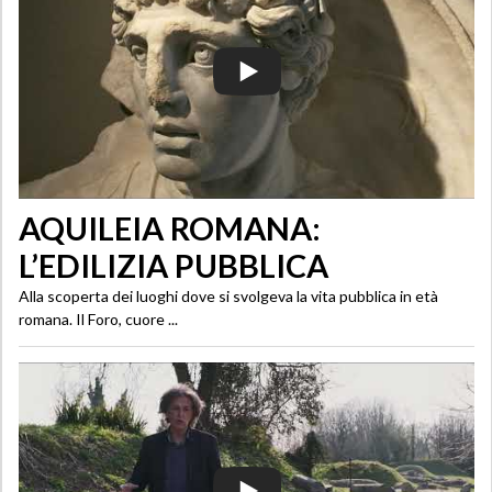
AQUILEIA ROMANA:
L’EDILIZIA PUBBLICA
Alla scoperta dei luoghi dove si svolgeva la vita pubblica in età
romana. Il Foro, cuore ...