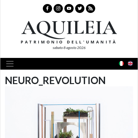
AQUILEIA
PATRIMONIO DELL'UMANITÀ
sabato 8 agosto 2026
NEURO_REVOLUTION