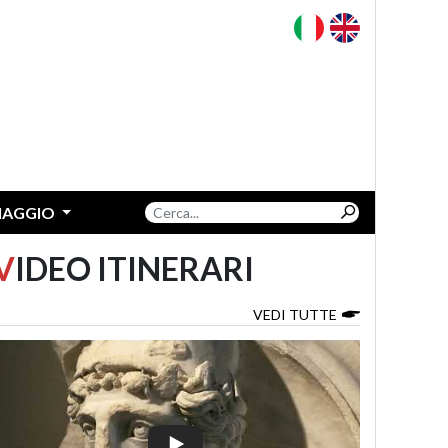
VIAGGIO
V
IDEO ITINERARI
VEDI TUTTE