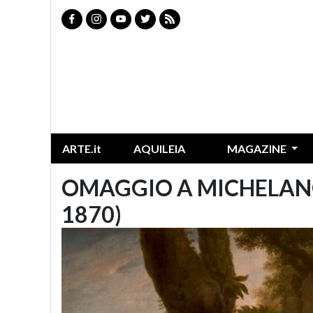
ARTE.it
AQUILEIA
MAGAZINE
OMAGGIO A MICHELANG
1870)