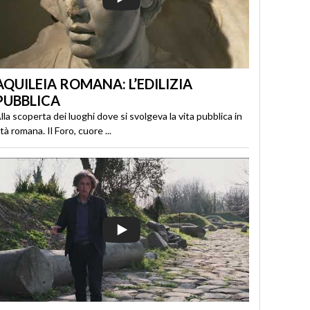
AQUILEIA ROMANA: L’EDILIZIA
PUBBLICA
lla scoperta dei luoghi dove si svolgeva la vita pubblica in
tà romana. Il Foro, cuore ...