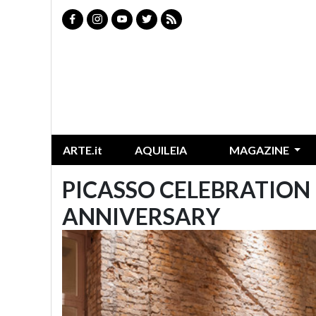
ARTE.it
AQUILEIA
MAGAZINE
PICASSO CELEBRATION 
ANNIVERSARY