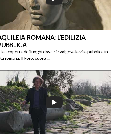
AQUILEIA ROMANA: L’EDILIZIA
PUBBLICA
lla scoperta dei luoghi dove si svolgeva la vita pubblica in
tà romana. Il Foro, cuore ...