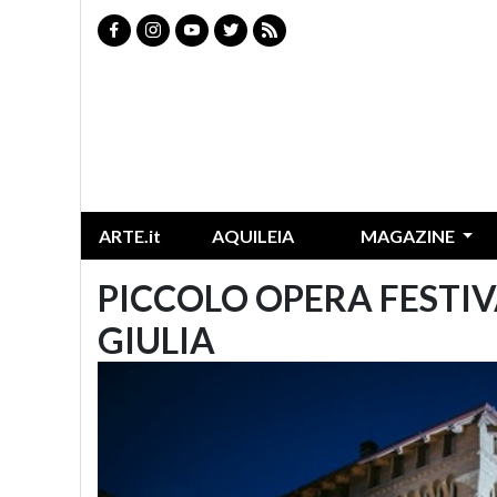
ARTE.it
AQUILEIA
MAGAZINE
PICCOLO OPERA FESTIV
GIULIA