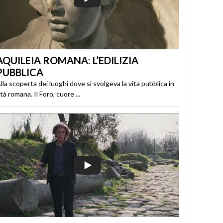
AQUILEIA ROMANA: L’EDILIZIA
PUBBLICA
lla scoperta dei luoghi dove si svolgeva la vita pubblica in
tà romana. Il Foro, cuore ...