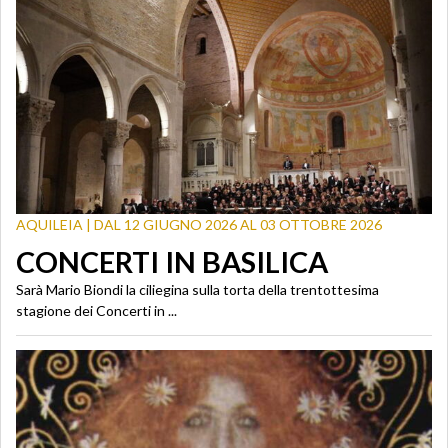
AQUILEIA | DAL 12 GIUGNO 2026 AL 03 OTTOBRE 2026
CONCERTI IN BASILICA
Sarà Mario Biondi la ciliegina sulla torta della trentottesima
stagione dei Concerti in ...