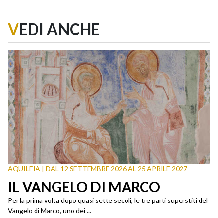
V
EDI ANCHE
AQUILEIA | DAL 12 SETTEMBRE 2026 AL 25 APRILE 2027
IL VANGELO DI MARCO
Per la prima volta dopo quasi sette secoli, le tre parti superstiti del
Vangelo di Marco, uno dei ...