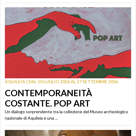
AQUILEIA | DAL 10 LUGLIO 2026 AL 27 SETTEMBRE 2026
CONTEMPORANEITÀ
COSTANTE. POP ART
Un dialogo sorprendente tra la collezione del Museo archeologico
nazionale di Aquileia e una ...