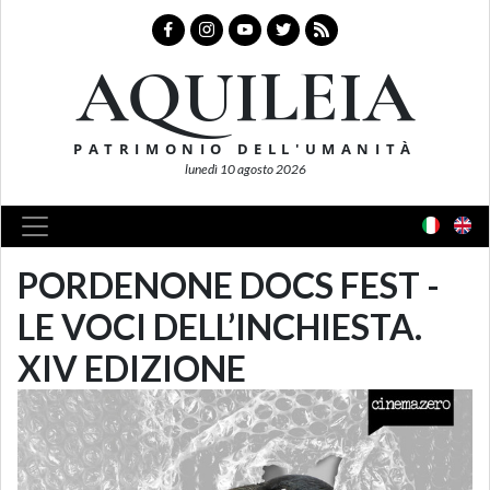
AQUILEIA
PATRIMONIO DELL'UMANITÀ
lunedì 10 agosto 2026
PORDENONE DOCS FEST -
LE VOCI DELL’INCHIESTA.
XIV EDIZIONE