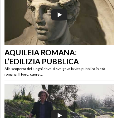
AQUILEIA ROMANA:
L’EDILIZIA PUBBLICA
Alla scoperta dei luoghi dove si svolgeva la vita pubblica in età
romana. Il Foro, cuore ...