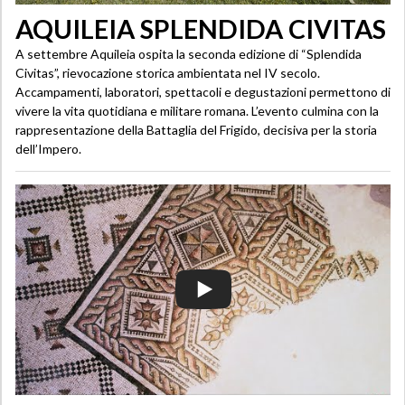
AQUILEIA SPLENDIDA CIVITAS
A settembre Aquileia ospita la seconda edizione di “Splendida
Civitas”, rievocazione storica ambientata nel IV secolo.
Accampamenti, laboratori, spettacoli e degustazioni permettono di
vivere la vita quotidiana e militare romana. L’evento culmina con la
rappresentazione della Battaglia del Frigido, decisiva per la storia
dell’Impero.