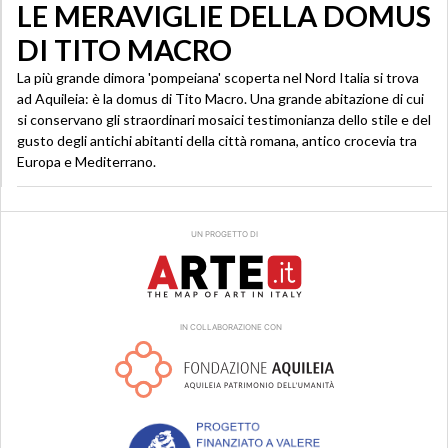
LE MERAVIGLIE DELLA DOMUS
DI TITO MACRO
La più grande dimora 'pompeiana' scoperta nel Nord Italia si trova
ad Aquileia: è la domus di Tito Macro. Una grande abitazione di cui
si conservano gli straordinari mosaici testimonianza dello stile e del
gusto degli antichi abitanti della città romana, antico crocevia tra
Europa e Mediterrano.
UN PROGETTO DI
IN COLLABORAZIONE CON