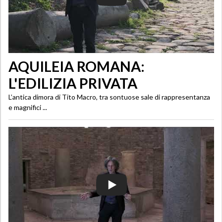
AQUILEIA ROMANA:
L'EDILIZIA PRIVATA
L’antica dimora di Tito Macro, tra sontuose sale di rappresentanza
e magnifici ...