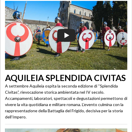
AQUILEIA SPLENDIDA CIVITAS
A settembre Aquileia ospita la seconda edizione di “Splendida
Civitas”, rievocazione storica ambientata nel IV secolo.
Accampamenti, laboratori, spettacoli e degustazioni permettono di
vivere la vita quotidiana e militare romana. L’evento culmina con la
rappresentazione della Battaglia del Frigido, decisiva per la storia
dell’Impero.