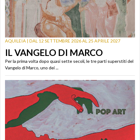
AQUILEIA | DAL 12 SETTEMBRE 2026 AL 25 APRILE 2027
IL VANGELO DI MARCO
Per la prima volta dopo quasi sette secoli, le tre parti superstiti del
Vangelo di Marco, uno dei ...