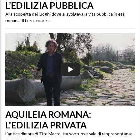
L’EDILIZIA PUBBLICA
Alla scoperta dei luoghi dove si svolgeva la vita pubblica in età
romana. Il Foro, cuore ...
AQUILEIA ROMANA:
L'EDILIZIA PRIVATA
L’antica dimora di Tito Macro, tra sontuose sale di rappresentanza