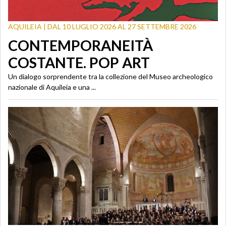
AQUILEIA | DAL 10 LUGLIO 2026 AL 27 SETTEMBRE 2026
CONTEMPORANEITÀ
COSTANTE. POP ART
Un dialogo sorprendente tra la collezione del Museo archeologico
nazionale di Aquileia e una ...