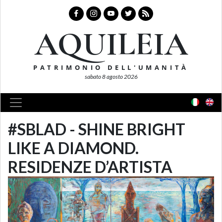
AQUILEIA
PATRIMONIO DELL'UMANITÀ
sabato 8 agosto 2026
#SBLAD - SHINE BRIGHT
LIKE A DIAMOND.
RESIDENZE D’ARTISTA