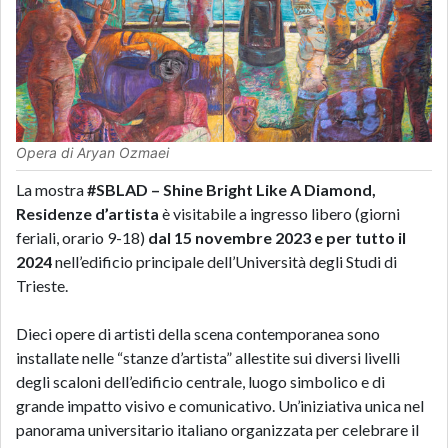
Opera di Aryan Ozmaei
La mostra
#SBLAD – Shine Bright Like A Diamond,
Residenze d’artista
è visitabile a ingresso libero (giorni
feriali, orario 9-18)
dal 15 novembre 2023 e per tutto il
2024
nell’edificio principale dell’Università degli Studi di
Trieste.
Dieci opere di artisti della scena contemporanea sono
installate nelle “stanze d’artista” allestite sui diversi livelli
degli scaloni dell’edificio centrale, luogo simbolico e di
grande impatto visivo e comunicativo. Un’iniziativa unica nel
panorama universitario italiano organizzata per celebrare il