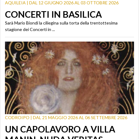
AQUILEIA | DAL 12 GIUGNO 2026 AL 03 OTTOBRE 2026
CONCERTI IN BASILICA
Sarà Mario Biondi la ciliegina sulla torta della trentottesima
stagione dei Concerti in ...
CODROIPO | DAL 21 MAGGIO 2026 AL 06 SETTEMBRE 2026
UN CAPOLAVORO A VILLA