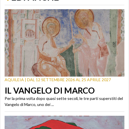
AQUILEIA | DAL 12 SETTEMBRE 2026 AL 25 APRILE 2027
IL VANGELO DI MARCO
Per la prima volta dopo quasi sette secoli, le tre parti superstiti del
Vangelo di Marco, uno dei ...