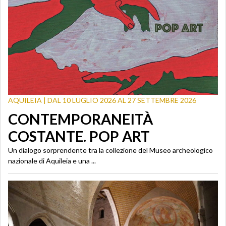
AQUILEIA | DAL 10 LUGLIO 2026 AL 27 SETTEMBRE 2026
CONTEMPORANEITÀ
COSTANTE. POP ART
Un dialogo sorprendente tra la collezione del Museo archeologico
nazionale di Aquileia e una ...