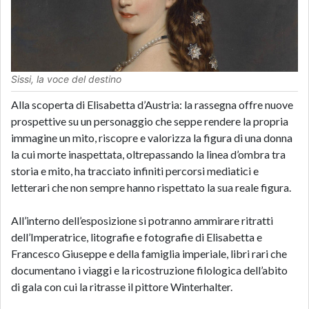
Sissi, la voce del destino
Alla scoperta di Elisabetta d’Austria: la rassegna offre nuove
prospettive su un personaggio che seppe rendere la propria
immagine un mito, riscopre e valorizza la figura di una donna
la cui morte inaspettata, oltrepassando la linea d’ombra tra
storia e mito, ha tracciato infiniti percorsi mediatici e
letterari che non sempre hanno rispettato la sua reale figura.
All’interno dell’esposizione si potranno ammirare ritratti
dell’Imperatrice, litografie e fotografie di Elisabetta e
Francesco Giuseppe e della famiglia imperiale, libri rari che
documentano i viaggi e la ricostruzione filologica dell’abito
di gala con cui la ritrasse il pittore Winterhalter.