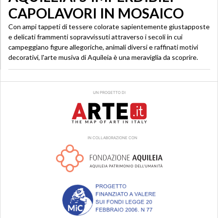
CAPOLAVORI IN MOSAICO
Con ampi tappeti di tessere colorate sapientemente giustapposte
e delicati frammenti sopravvissuti attraverso i secoli in cui
campeggiano figure allegoriche, animali diversi e raffinati motivi
decorativi, l'arte musiva di Aquileia è una meraviglia da scoprire.
UN PROGETTO DI
IN COLLABORAZIONE CON