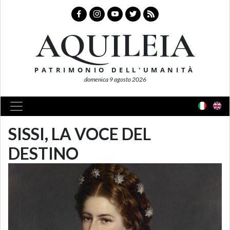
AQUILEIA
PATRIMONIO DELL'UMANITÀ
domenica 9 agosto 2026
SISSI, LA VOCE DEL
DESTINO