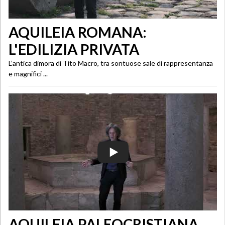
AQUILEIA ROMANA:
L'EDILIZIA PRIVATA
L’antica dimora di Tito Macro, tra sontuose sale di rappresentanza
e magnifici ...
AQUILEIA PALEOCRISTIANA