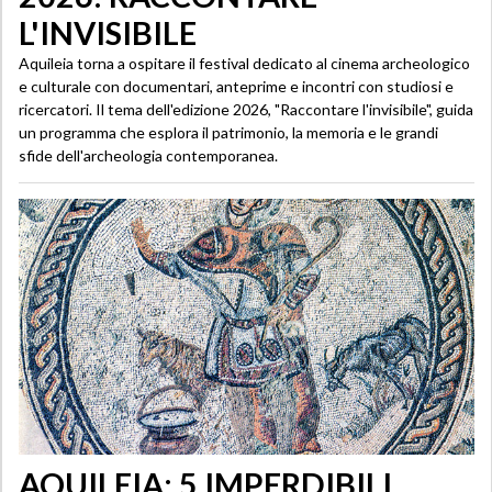
L'INVISIBILE
Aquileia torna a ospitare il festival dedicato al cinema archeologico
e culturale con documentari, anteprime e incontri con studiosi e
ricercatori. Il tema dell'edizione 2026, "Raccontare l'invisibile", guida
un programma che esplora il patrimonio, la memoria e le grandi
sfide dell'archeologia contemporanea.
AQUILEIA: 5 IMPERDIBILI