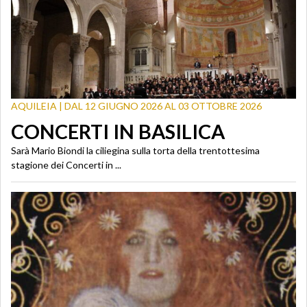
AQUILEIA | DAL 12 GIUGNO 2026 AL 03 OTTOBRE 2026
CONCERTI IN BASILICA
Sarà Mario Biondi la ciliegina sulla torta della trentottesima
stagione dei Concerti in ...