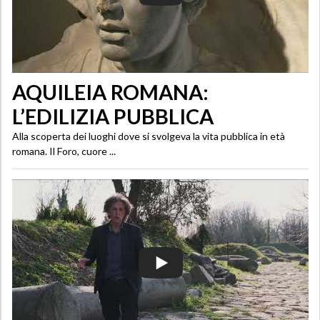
AQUILEIA ROMANA:
L’EDILIZIA PUBBLICA
Alla scoperta dei luoghi dove si svolgeva la vita pubblica in età
romana. Il Foro, cuore ...