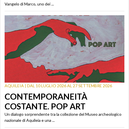
Vangelo di Marco, uno dei ...
AQUILEIA | DAL 10 LUGLIO 2026 AL 27 SETTEMBRE 2026
CONTEMPORANEITÀ
COSTANTE. POP ART
Un dialogo sorprendente tra la collezione del Museo archeologico
nazionale di Aquileia e una ...