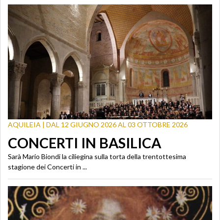
AQUILEIA | DAL 12 GIUGNO 2026 AL 03 OTTOBRE 2026
CONCERTI IN BASILICA
Sarà Mario Biondi la ciliegina sulla torta della trentottesima
stagione dei Concerti in ...