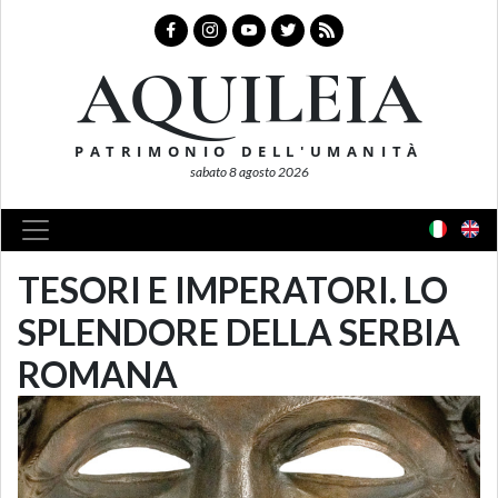
AQUILEIA
PATRIMONIO DELL'UMANITÀ
sabato 8 agosto 2026
TESORI E IMPERATORI. LO
SPLENDORE DELLA SERBIA
ROMANA