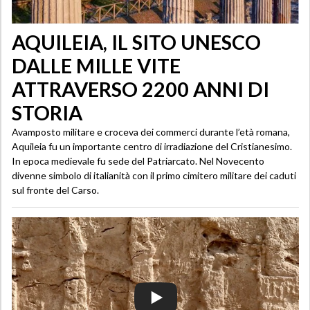
AQUILEIA, IL SITO UNESCO
DALLE MILLE VITE
ATTRAVERSO 2200 ANNI DI
STORIA
Avamposto militare e croceva dei commerci durante l’età romana,
Aquileia fu un importante centro di irradiazione del Cristianesimo.
In epoca medievale fu sede del Patriarcato. Nel Novecento
divenne simbolo di italianità con il primo cimitero militare dei caduti
sul fronte del Carso.