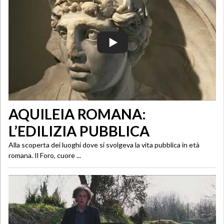
AQUILEIA ROMANA:
L’EDILIZIA PUBBLICA
Alla scoperta dei luoghi dove si svolgeva la vita pubblica in età
romana. Il Foro, cuore ...