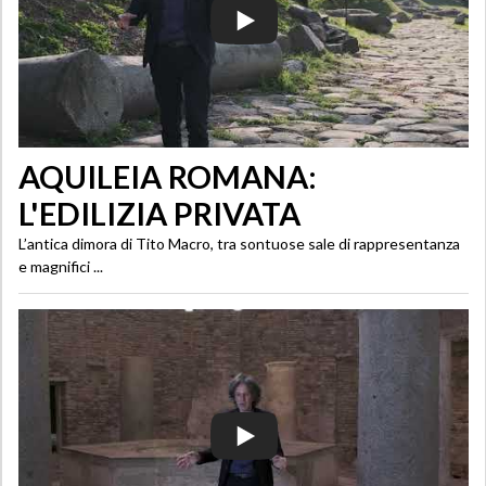
AQUILEIA ROMANA:
L'EDILIZIA PRIVATA
L’antica dimora di Tito Macro, tra sontuose sale di rappresentanza
e magnifici ...