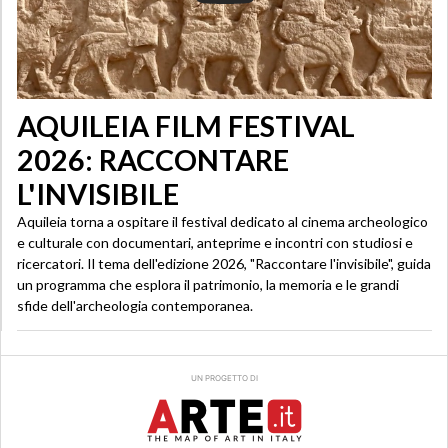
AQUILEIA FILM FESTIVAL
2026: RACCONTARE
L'INVISIBILE
Aquileia torna a ospitare il festival dedicato al cinema archeologico
e culturale con documentari, anteprime e incontri con studiosi e
ricercatori. Il tema dell'edizione 2026, "Raccontare l'invisibile", guida
un programma che esplora il patrimonio, la memoria e le grandi
sfide dell'archeologia contemporanea.
UN PROGETTO DI