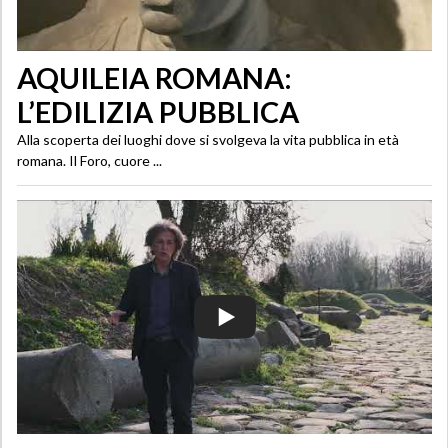
AQUILEIA ROMANA:
L’EDILIZIA PUBBLICA
Alla scoperta dei luoghi dove si svolgeva la vita pubblica in età
romana. Il Foro, cuore ...