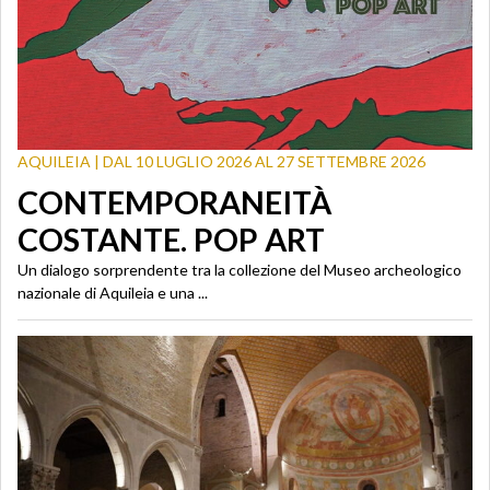
AQUILEIA | DAL 10 LUGLIO 2026 AL 27 SETTEMBRE 2026
CONTEMPORANEITÀ
COSTANTE. POP ART
Un dialogo sorprendente tra la collezione del Museo archeologico
nazionale di Aquileia e una ...