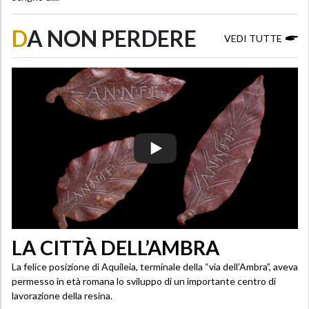
D
A NON PERDERE
VEDI TUTTE
LA CITTÀ DELL’AMBRA
La felice posizione di Aquileia, terminale della “via dell’Ambra”, aveva
permesso in età romana lo sviluppo di un importante centro di
lavorazione della resina.