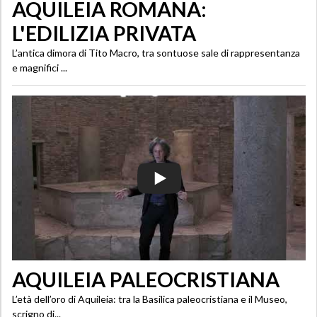
AQUILEIA ROMANA:
L'EDILIZIA PRIVATA
L’antica dimora di Tito Macro, tra sontuose sale di rappresentanza
e magnifici ...
AQUILEIA PALEOCRISTIANA
L’età dell’oro di Aquileia: tra la Basilica paleocristiana e il Museo,
scrigno di...