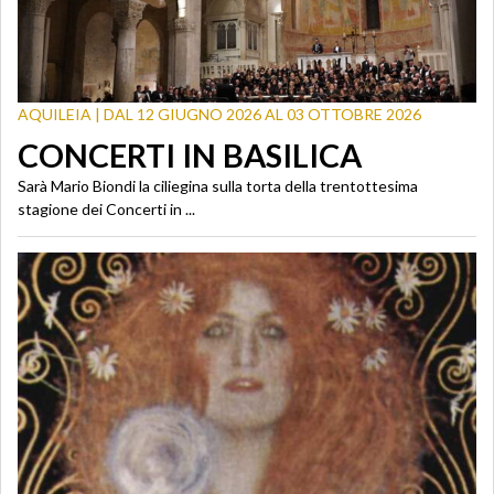
AQUILEIA | DAL 12 GIUGNO 2026 AL 03 OTTOBRE 2026
CONCERTI IN BASILICA
Sarà Mario Biondi la ciliegina sulla torta della trentottesima
stagione dei Concerti in ...