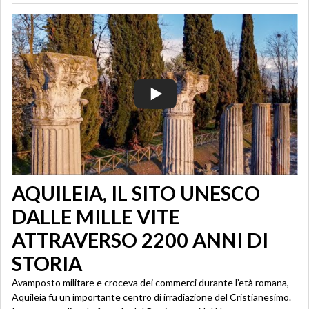
AQUILEIA, IL SITO UNESCO
DALLE MILLE VITE
ATTRAVERSO 2200 ANNI DI
STORIA
Avamposto militare e croceva dei commerci durante l’età romana,
Aquileia fu un importante centro di irradiazione del Cristianesimo.