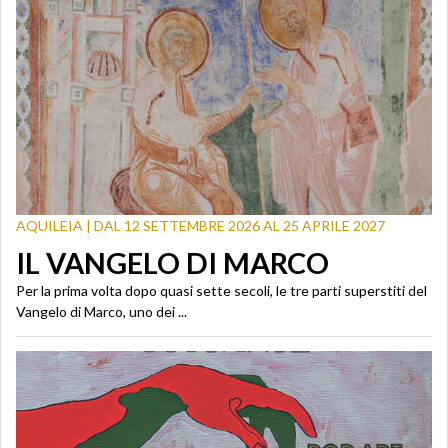
AQUILEIA | DAL 12 SETTEMBRE 2026 AL 25 APRILE 2027
IL VANGELO DI MARCO
Per la prima volta dopo quasi sette secoli, le tre parti superstiti del
Vangelo di Marco, uno dei ...