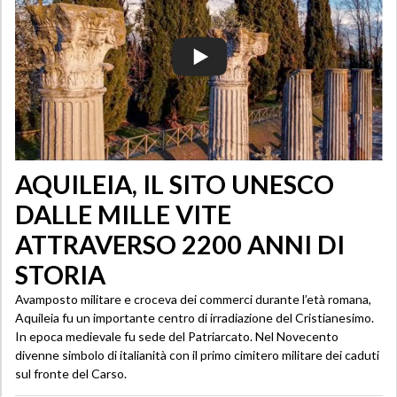
AQUILEIA, IL SITO UNESCO
DALLE MILLE VITE
ATTRAVERSO 2200 ANNI DI
STORIA
Avamposto militare e croceva dei commerci durante l’età romana,
Aquileia fu un importante centro di irradiazione del Cristianesimo.
In epoca medievale fu sede del Patriarcato. Nel Novecento
divenne simbolo di italianità con il primo cimitero militare dei caduti
sul fronte del Carso.