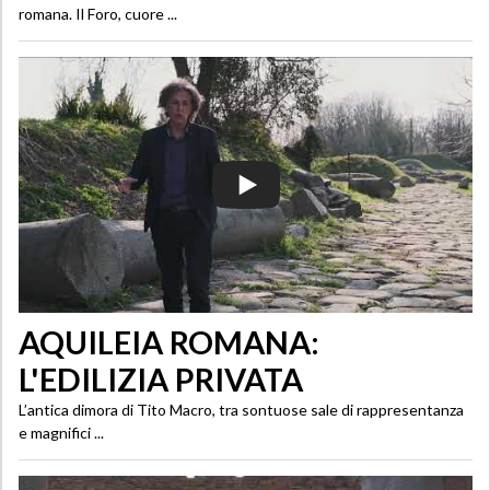
romana. Il Foro, cuore ...
AQUILEIA ROMANA:
L'EDILIZIA PRIVATA
L’antica dimora di Tito Macro, tra sontuose sale di rappresentanza
e magnifici ...