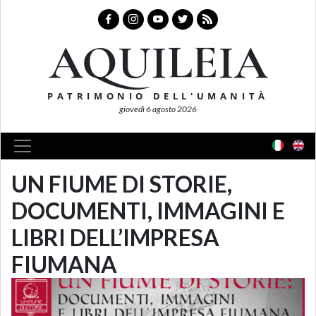
AQUILEIA
PATRIMONIO DELL'UMANITÀ
giovedì 6 agosto 2026
UN FIUME DI STORIE,
DOCUMENTI, IMMAGINI E
LIBRI DELL’IMPRESA
FIUMANA