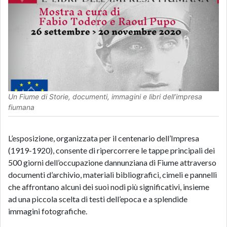
Un Fiume di Storie, documenti, immagini e libri dell’impresa
fiumana
L’esposizione, organizzata per il centenario dell’Impresa
(1919-1920), consente di ripercorrere le tappe principali dei
500 giorni dell’occupazione dannunziana di Fiume attraverso
documenti d’archivio, materiali bibliografici, cimeli e pannelli
che affrontano alcuni dei suoi nodi più significativi, insieme
ad una piccola scelta di testi dell’epoca e a splendide
immagini fotografiche.