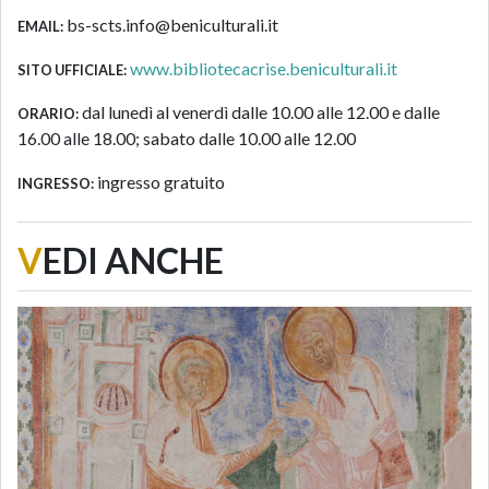
bs-scts.info@beniculturali.it
EMAIL:
www.bibliotecacrise.beniculturali.it
SITO UFFICIALE:
dal lunedì al venerdì dalle 10.00 alle 12.00 e dalle
ORARIO:
16.00 alle 18.00; sabato dalle 10.00 alle 12.00
ingresso gratuito
INGRESSO:
V
EDI ANCHE