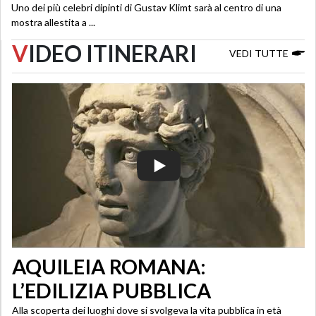
Uno dei più celebri dipinti di Gustav Klimt sarà al centro di una
mostra allestita a ...
V
IDEO ITINERARI
VEDI TUTTE
AQUILEIA ROMANA:
L’EDILIZIA PUBBLICA
Alla scoperta dei luoghi dove si svolgeva la vita pubblica in età