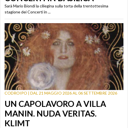
Sarà Mario Biondi la ciliegina sulla torta della trentottesima
stagione dei Concerti in ...
CODROIPO | DAL 21 MAGGIO 2026 AL 06 SETTEMBRE 2026
UN CAPOLAVORO A VILLA
MANIN. NUDA VERITAS.
KLIMT