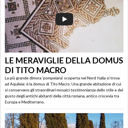
LE MERAVIGLIE DELLA DOMUS
DI TITO MACRO
La più grande dimora 'pompeiana' scoperta nel Nord Italia si trova
ad Aquileia: è la domus di Tito Macro. Una grande abitazione di cui
si conservano gli straordinari mosaici testimonianza dello stile e del
gusto degli antichi abitanti della città romana, antico crocevia tra
Europa e Mediterrano.