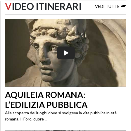
V
IDEO ITINERARI
VEDI TUTTE
AQUILEIA ROMANA:
L’EDILIZIA PUBBLICA
Alla scoperta dei luoghi dove si svolgeva la vita pubblica in età
romana. Il Foro, cuore ...