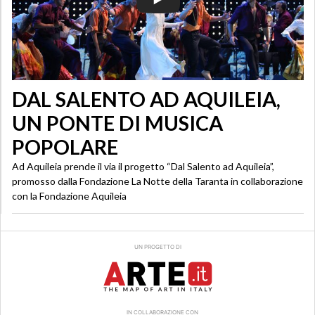
DAL SALENTO AD AQUILEIA,
UN PONTE DI MUSICA
POPOLARE
Ad Aquileia prende il via il progetto “Dal Salento ad Aquileia”,
promosso dalla Fondazione La Notte della Taranta in collaborazione
con la Fondazione Aquileia
UN PROGETTO DI
IN COLLABORAZIONE CON