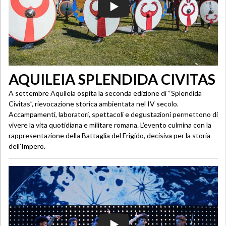
AQUILEIA SPLENDIDA CIVITAS
A settembre Aquileia ospita la seconda edizione di “Splendida
Civitas”, rievocazione storica ambientata nel IV secolo.
Accampamenti, laboratori, spettacoli e degustazioni permettono di
vivere la vita quotidiana e militare romana. L’evento culmina con la
rappresentazione della Battaglia del Frigido, decisiva per la storia
dell’Impero.