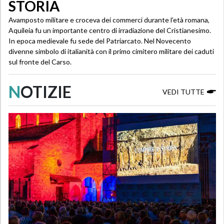
STORIA
Avamposto militare e croceva dei commerci durante l’età romana,
Aquileia fu un importante centro di irradiazione del Cristianesimo.
In epoca medievale fu sede del Patriarcato. Nel Novecento
divenne simbolo di italianità con il primo cimitero militare dei caduti
sul fronte del Carso.
N
OTIZIE
VEDI TUTTE