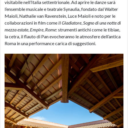
visitabile nell’Italia settentrionale. Ad aprire le danze sarà
l’ensemble musicale e teatrale Synaulia, fondato dal Walter
Maioli, Nathalie van Ravenstein, Luce Maioli e noto per le
collaborazioni in film come
Il Gladiatore
,
Sogno di una notte di
mezza estate
,
Empire
,
Rome
:
strumenti antichi come le tibiae,
la cetra, il flauto di Pan evocheranno le atmosfere dell’antica
Roma in una performance carica di suggestioni.