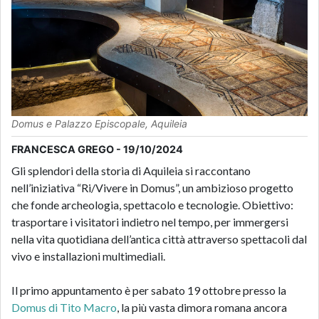
Domus e Palazzo Episcopale, Aquileia
FRANCESCA GREGO - 19/10/2024
Gli splendori della storia di Aquileia si raccontano
nell’iniziativa “Ri/Vivere in Domus”, un ambizioso progetto
che fonde archeologia, spettacolo e tecnologie. Obiettivo:
trasportare i visitatori indietro nel tempo, per immergersi
nella vita quotidiana dell’antica città attraverso spettacoli dal
vivo e installazioni multimediali.
Il primo appuntamento è per sabato 19 ottobre presso la
Domus di Tito Macro
, la più vasta dimora romana ancora