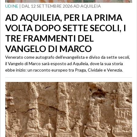
UDINE
| DAL 12 SETTEMBRE 2026 AD AQUILEIA
AD AQUILEIA, PER LA PRIMA
VOLTA DOPO SETTE SECOLI, I
TRE FRAMMENTI DEL
VANGELO DI MARCO
Venerato come autografo dell'evangelista e diviso da sette secoli,
il Vangelo di Marco sarà esposto ad Aquileia, dove la sua storia
ebbe inizio: un racconto europeo tra Praga, Cividale e Venezia.