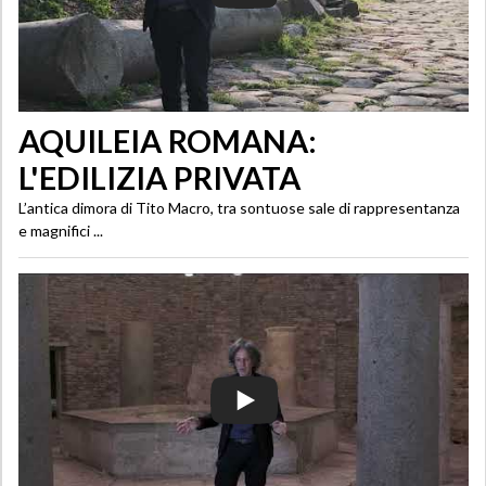
AQUILEIA ROMANA:
L'EDILIZIA PRIVATA
L’antica dimora di Tito Macro, tra sontuose sale di rappresentanza
e magnifici ...