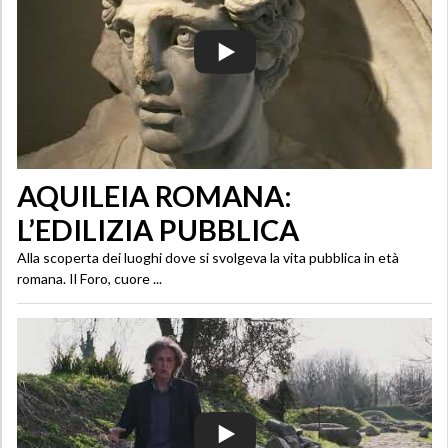
AQUILEIA ROMANA:
L’EDILIZIA PUBBLICA
Alla scoperta dei luoghi dove si svolgeva la vita pubblica in età
romana. Il Foro, cuore ...