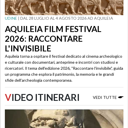
UDINE
| DAL 28 LUGLIO AL 4 AGOSTO 2026 AD AQUILEIA
AQUILEIA FILM FESTIVAL
2026: RACCONTARE
L'INVISIBILE
Aquileia torna a ospitare il festival dedicato al cinema archeologico
e culturale con documentari, anteprime e incontri con studiosi e
ricercatori. Il tema dell'edizione 2026, "Raccontare l'invisibile", guida
un programma che esplora il patrimonio, la memoria e le grandi
sfide dell'archeologia contemporanea.
V
IDEO ITINERARI
VEDI TUTTE