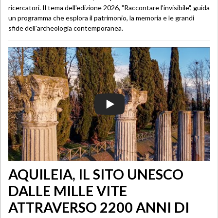
ricercatori. Il tema dell'edizione 2026, "Raccontare l'invisibile", guida
un programma che esplora il patrimonio, la memoria e le grandi
sfide dell'archeologia contemporanea.
AQUILEIA, IL SITO UNESCO
DALLE MILLE VITE
ATTRAVERSO 2200 ANNI DI