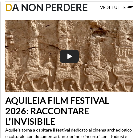
D
A NON PERDERE
VEDI TUTTE
AQUILEIA FILM FESTIVAL
2026: RACCONTARE
L'INVISIBILE
Aquileia torna a ospitare il festival dedicato al cinema archeologico
e culturale con documentari, anteprime e incontri con studiosi e