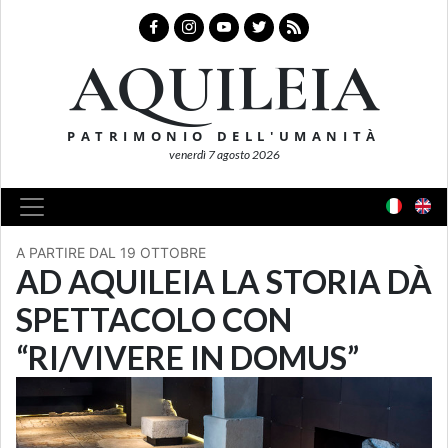
AQUILEIA
PATRIMONIO DELL'UMANITÀ
venerdì 7 agosto 2026
A PARTIRE DAL 19 OTTOBRE
AD AQUILEIA LA STORIA DÀ
SPETTACOLO CON
“RI/VIVERE IN DOMUS”