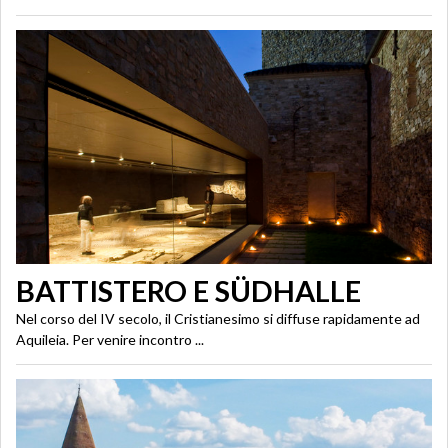
BATTISTERO E SÜDHALLE
Nel corso del IV secolo, il Cristianesimo si diffuse rapidamente ad
Aquileia. Per venire incontro ...