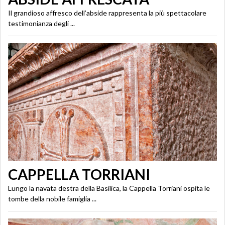
Il grandioso affresco dell’abside rappresenta la più spettacolare
testimonianza degli ...
CAPPELLA TORRIANI
Lungo la navata destra della Basilica, la Cappella Torriani ospita le
tombe della nobile famiglia ...