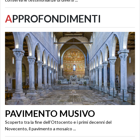
A
PPROFONDIMENTI
PAVIMENTO MUSIVO
Scoperto tra la fine dell’Ottocento e i primi decenni del
Novecento, il pavimento a mosaico ...