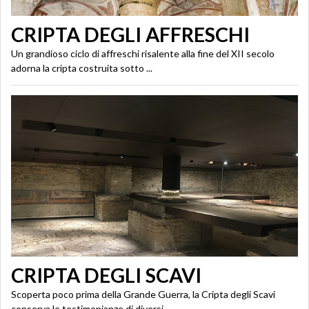
CRIPTA DEGLI AFFRESCHI
Un grandioso ciclo di affreschi risalente alla fine del XII secolo
adorna la cripta costruita sotto ...
CRIPTA DEGLI SCAVI
Scoperta poco prima della Grande Guerra, la Cripta degli Scavi
conserva le testimonianze di diversi ...