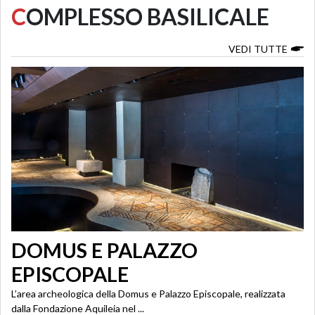
C
OMPLESSO BASILICALE
VEDI TUTTE
DOMUS E PALAZZO
EPISCOPALE
L’area archeologica della Domus e Palazzo Episcopale, realizzata
dalla Fondazione Aquileia nel ...