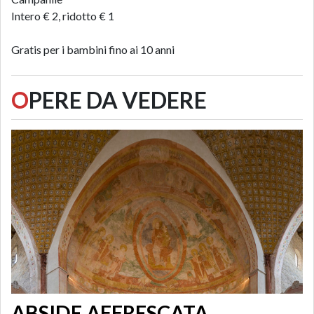
Intero € 2, ridotto € 1
Gratis per i bambini fino ai 10 anni
O
PERE DA VEDERE
ABSIDE AFFRESCATA