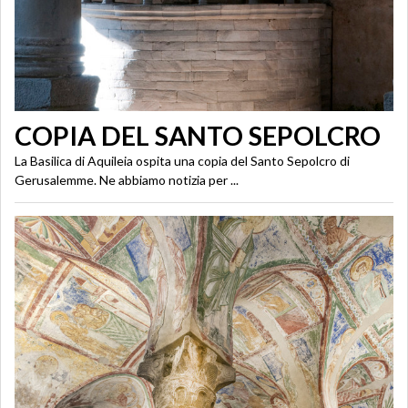
COPIA DEL SANTO SEPOLCRO
La Basilica di Aquileia ospita una copia del Santo Sepolcro di
Gerusalemme. Ne abbiamo notizia per ...