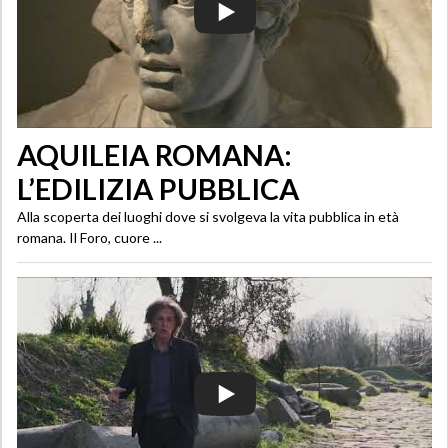
AQUILEIA ROMANA:
L’EDILIZIA PUBBLICA
Alla scoperta dei luoghi dove si svolgeva la vita pubblica in età
romana. Il Foro, cuore ...