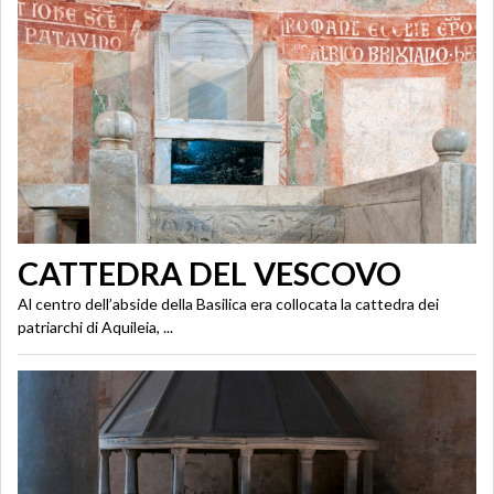
CATTEDRA DEL VESCOVO
Al centro dell’abside della Basilica era collocata la cattedra dei
patriarchi di Aquileia, ...