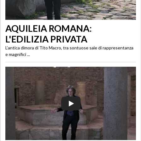
AQUILEIA ROMANA:
L'EDILIZIA PRIVATA
L’antica dimora di Tito Macro, tra sontuose sale di rappresentanza
e magnifici ...