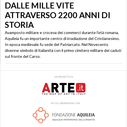
DALLE MILLE VITE
ATTRAVERSO 2200 ANNI DI
STORIA
Avamposto militare e croceva dei commerci durante l’età romana,
Aquileia fu un importante centro di irradiazione del Cristianesimo.
In epoca medievale fu sede del Patriarcato. Nel Novecento
divenne simbolo di italianità con il primo cimitero militare dei caduti
sul fronte del Carso.
UN PROGETTO DI
IN COLLABORAZIONE CON