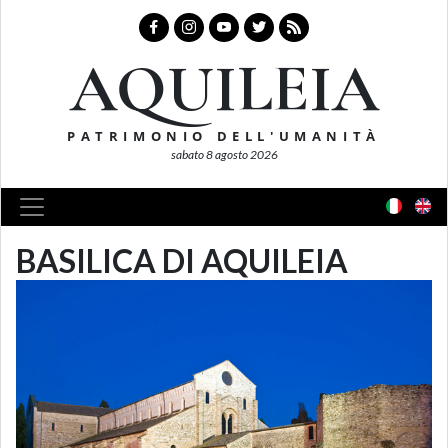
AQUILEIA
PATRIMONIO DELL'UMANITÀ
sabato 8 agosto 2026
BASILICA DI AQUILEIA