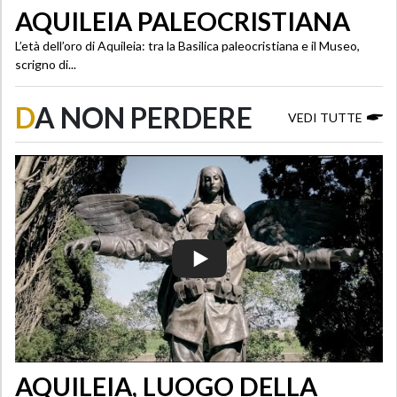
AQUILEIA PALEOCRISTIANA
L’età dell’oro di Aquileia: tra la Basilica paleocristiana e il Museo,
scrigno di...
D
A NON PERDERE
VEDI TUTTE
AQUILEIA, LUOGO DELLA