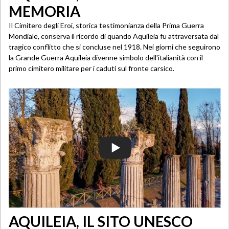
MEMORIA
Il Cimitero degli Eroi, storica testimonianza della Prima Guerra
Mondiale, conserva il ricordo di quando Aquileia fu attraversata dal
tragico conflitto che si concluse nel 1918. Nei giorni che seguirono
la Grande Guerra Aquileia divenne simbolo dell'italianità con il
primo cimitero militare per i caduti sul fronte carsico.
AQUILEIA, IL SITO UNESCO