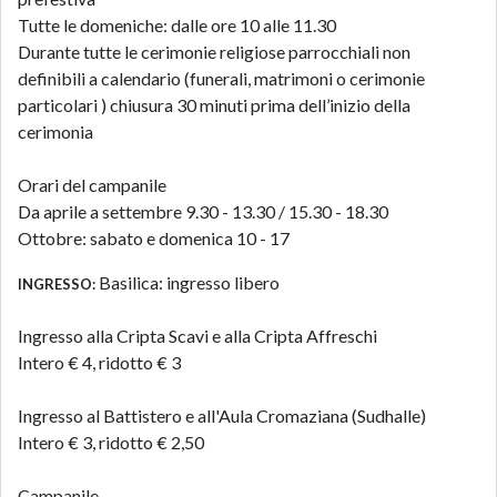
Tutte le domeniche: dalle ore 10 alle 11.30
Durante tutte le cerimonie religiose parrocchiali non
definibili a calendario (funerali, matrimoni o cerimonie
particolari ) chiusura 30 minuti prima dell’inizio della
cerimonia
Orari del campanile
Da aprile a settembre 9.30 - 13.30 / 15.30 - 18.30
Ottobre: sabato e domenica 10 - 17
Basilica: ingresso libero
INGRESSO:
Ingresso alla Cripta Scavi e alla Cripta Affreschi
Intero € 4, ridotto € 3
Ingresso al Battistero e all'Aula Cromaziana (Sudhalle)
Intero € 3, ridotto € 2,50
Campanile