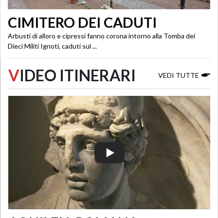
CIMITERO DEI CADUTI
Arbusti di alloro e cipressi fanno corona intorno alla Tomba dei
Dieci Militi Ignoti, caduti sul ...
V
IDEO ITINERARI
VEDI TUTTE