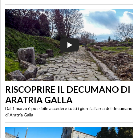
RISCOPRIRE IL DECUMANO DI
ARATRIA GALLA
Dal 1 marzo è possibile accedere tutti i giorni all'area del decumano
di Aratria Galla