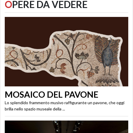
O
PERE DA VEDERE
MOSAICO DEL PAVONE
Lo splendido frammento musivo raffigurante un pavone, che oggi
brilla nello spazio museale della ...