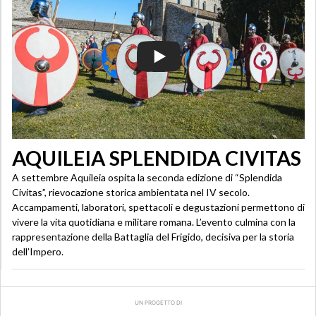
AQUILEIA SPLENDIDA CIVITAS
A settembre Aquileia ospita la seconda edizione di “Splendida
Civitas”, rievocazione storica ambientata nel IV secolo.
Accampamenti, laboratori, spettacoli e degustazioni permettono di
vivere la vita quotidiana e militare romana. L’evento culmina con la
rappresentazione della Battaglia del Frigido, decisiva per la storia
dell’Impero.
UN PROGETTO DI