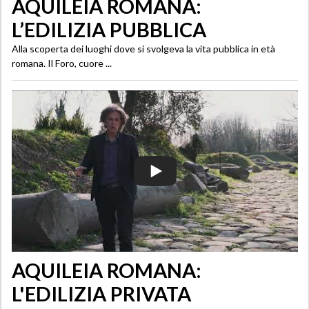
AQUILEIA ROMANA:
L’EDILIZIA PUBBLICA
Alla scoperta dei luoghi dove si svolgeva la vita pubblica in età
romana. Il Foro, cuore ...
AQUILEIA ROMANA:
L'EDILIZIA PRIVATA