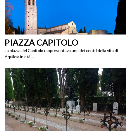
PIAZZA CAPITOLO
La piazza del Capitolo rappresentava uno dei centri della vita di
Aquileia in età ...