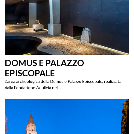
DOMUS E PALAZZO
EPISCOPALE
L’area archeologica della Domus e Palazzo Episcopale, realizzata
dalla Fondazione Aquileia nel ...