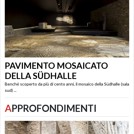
PAVIMENTO MOSAICATO
DELLA SÜDHALLE
Benché scoperto da più di cento anni, il mosaico della Südhalle (sala
sud) ...
A
PPROFONDIMENTI