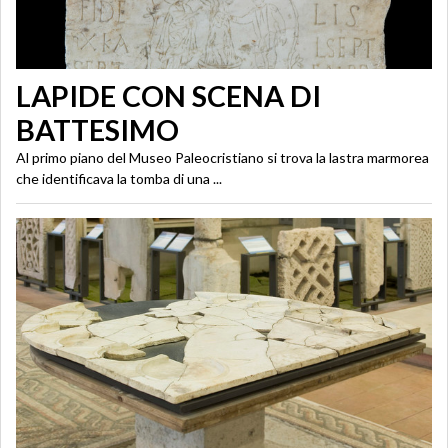
LAPIDE CON SCENA DI
BATTESIMO
Al primo piano del Museo Paleocristiano si trova la lastra marmorea
che identificava la tomba di una ...