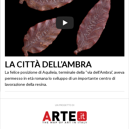
LA CITTÀ DELL’AMBRA
La felice posizione di Aquileia, terminale della “via dell’Ambra”, aveva
permesso in età romana lo sviluppo di un importante centro di
lavorazione della resina.
UN PROGETTO DI