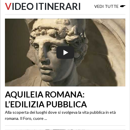
V
IDEO ITINERARI
VEDI TUTTE
AQUILEIA ROMANA:
L’EDILIZIA PUBBLICA
Alla scoperta dei luoghi dove si svolgeva la vita pubblica in età
romana. Il Foro, cuore ...