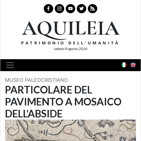
AQUILEIA
PATRIMONIO DELL'UMANITÀ
sabato 8 agosto 2026
MUSEO PALEOCRISTIANO
PARTICOLARE DEL
PAVIMENTO A MOSAICO
DELL'ABSIDE