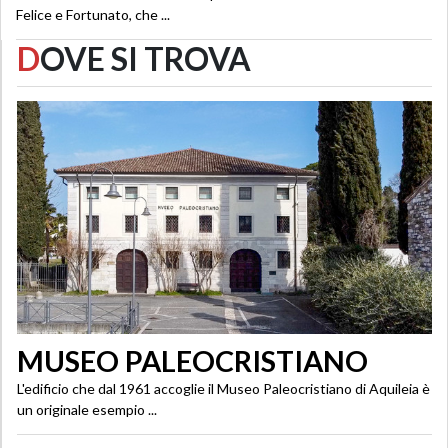
Felice e Fortunato, che ...
D
OVE SI TROVA
MUSEO PALEOCRISTIANO
L'edificio che dal 1961 accoglie il Museo Paleocristiano di Aquileia è
un originale esempio ...