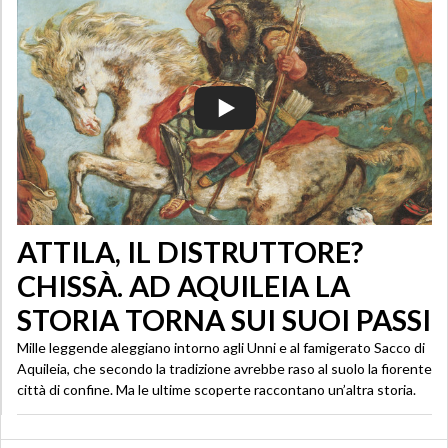
ATTILA, IL DISTRUTTORE?
CHISSÀ. AD AQUILEIA LA
STORIA TORNA SUI SUOI PASSI
Mille leggende aleggiano intorno agli Unni e al famigerato Sacco di
Aquileia, che secondo la tradizione avrebbe raso al suolo la fiorente
città di confine. Ma le ultime scoperte raccontano un’altra storia.