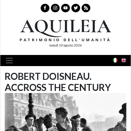
AQUILEIA
PATRIMONIO DELL'UMANITÀ
lunedì 10 agosto 2026
ROBERT DOISNEAU.
ACCROSS THE CENTURY