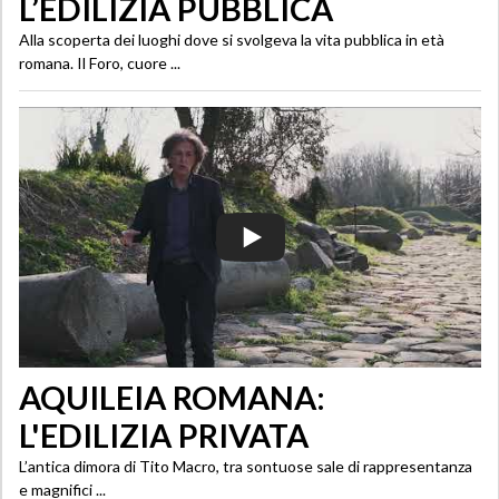
L’EDILIZIA PUBBLICA
Alla scoperta dei luoghi dove si svolgeva la vita pubblica in età
romana. Il Foro, cuore ...
AQUILEIA ROMANA:
L'EDILIZIA PRIVATA
L’antica dimora di Tito Macro, tra sontuose sale di rappresentanza
e magnifici ...