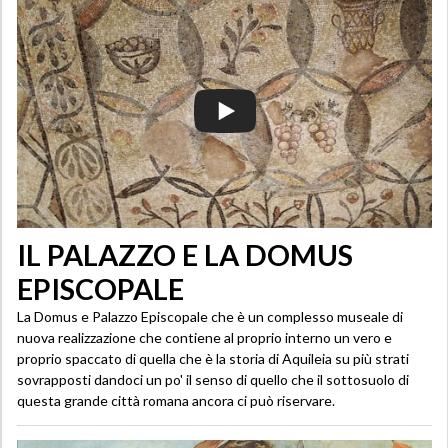
IL PALAZZO E LA DOMUS
EPISCOPALE
La Domus e Palazzo Episcopale che è un complesso museale di
nuova realizzazione che contiene al proprio interno un vero e
proprio spaccato di quella che è la storia di Aquileia su più strati
sovrapposti dandoci un po' il senso di quello che il sottosuolo di
questa grande città romana ancora ci può riservare.