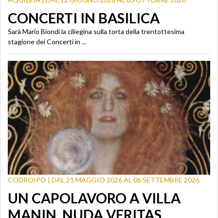
CONCERTI IN BASILICA
Sarà Mario Biondi la ciliegina sulla torta della trentottesima
stagione dei Concerti in ...
CODROIPO | DAL 21 MAGGIO 2026 AL 06 SETTEMBRE 2026
UN CAPOLAVORO A VILLA
MANIN. NUDA VERITAS.