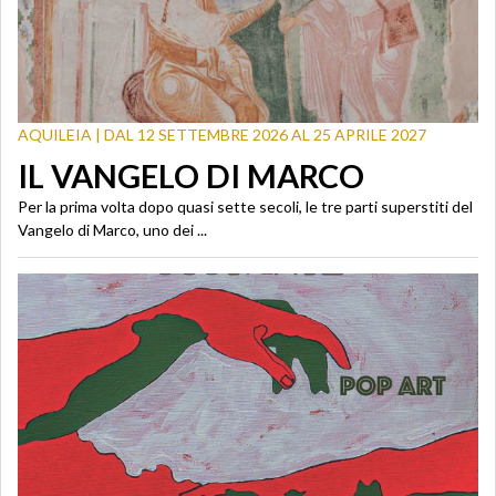
AQUILEIA | DAL 12 SETTEMBRE 2026 AL 25 APRILE 2027
IL VANGELO DI MARCO
Per la prima volta dopo quasi sette secoli, le tre parti superstiti del
Vangelo di Marco, uno dei ...