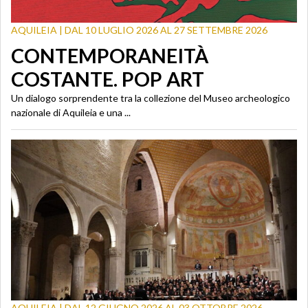
AQUILEIA | DAL 10 LUGLIO 2026 AL 27 SETTEMBRE 2026
CONTEMPORANEITÀ
COSTANTE. POP ART
Un dialogo sorprendente tra la collezione del Museo archeologico
nazionale di Aquileia e una ...
AQUILEIA | DAL 12 GIUGNO 2026 AL 03 OTTOBRE 2026