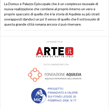
La Domus e Palazzo Episcopale che è un complesso museale di
nuova realizzazione che contiene al proprio interno un vero e
proprio spaccato di quella che è la storia di Aquileia su più strati
sovrapposti dandoci un po' il senso di quello che il sottosuolo di
questa grande città romana ancora ci può riservare.
UN PROGETTO DI
IN COLLABORAZIONE CON