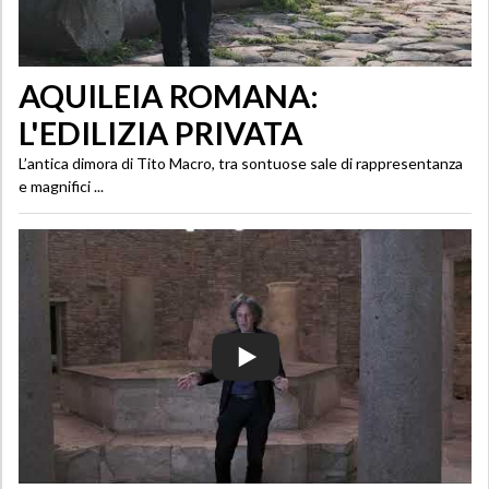
AQUILEIA ROMANA:
L'EDILIZIA PRIVATA
L’antica dimora di Tito Macro, tra sontuose sale di rappresentanza
e magnifici ...