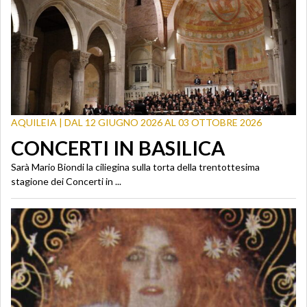
AQUILEIA | DAL 12 GIUGNO 2026 AL 03 OTTOBRE 2026
CONCERTI IN BASILICA
Sarà Mario Biondi la ciliegina sulla torta della trentottesima
stagione dei Concerti in ...