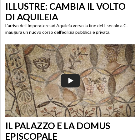
ILLUSTRE: CAMBIA IL VOLTO
DI AQUILEIA
L’arrivo dell’Imperatore ad Aquileia verso la fine del I secolo a.C.
inaugura un nuovo corso dell’edilizia pubblica e privata.
IL PALAZZO E LA DOMUS
EPISCOPALE