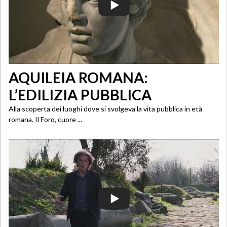
AQUILEIA ROMANA:
L’EDILIZIA PUBBLICA
Alla scoperta dei luoghi dove si svolgeva la vita pubblica in età
romana. Il Foro, cuore ...