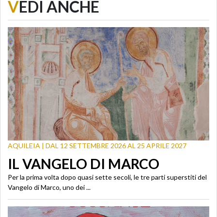
V
EDI ANCHE
AQUILEIA | DAL 12 SETTEMBRE 2026 AL 25 APRILE 2027
IL VANGELO DI MARCO
Per la prima volta dopo quasi sette secoli, le tre parti superstiti del
Vangelo di Marco, uno dei ...