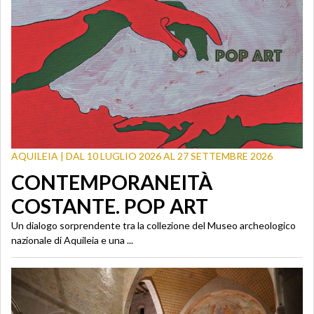
AQUILEIA | DAL 10 LUGLIO 2026 AL 27 SETTEMBRE 2026
CONTEMPORANEITÀ
COSTANTE. POP ART
Un dialogo sorprendente tra la collezione del Museo archeologico
nazionale di Aquileia e una ...