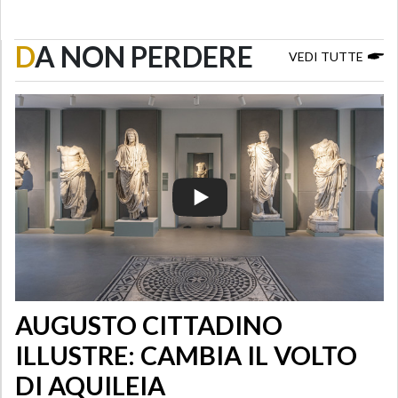
D
A NON PERDERE
VEDI TUTTE
AUGUSTO CITTADINO
ILLUSTRE: CAMBIA IL VOLTO
DI AQUILEIA