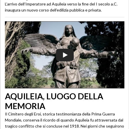
L’arrivo dell’Imperatore ad Aquileia verso la fine del I secolo a.C.
inaugura un nuovo corso dell’edilizia pubblica e privata.
AQUILEIA, LUOGO DELLA
MEMORIA
Il Cimitero degli Eroi, storica testimonianza della Prima Guerra
Mondiale, conserva il ricordo di quando Aquileia fu attraversata dal
tragico conflitto che si concluse nel 1918. Nei giorni che seguirono