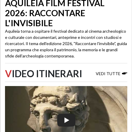
AQUILEIA FILM FESTIVAL
2026: RACCONTARE
L'INVISIBILE
Aquileia torna a ospitare il festival dedicato al cinema archeologico
e culturale con documentari, anteprime e incontri con studiosi e
ricercatori. Il tema dell'edizione 2026, "Raccontare l'invisibile", guida
un programma che esplora il patrimonio, la memoria e le grandi
sfide dell'archeologia contemporanea.
V
IDEO ITINERARI
VEDI TUTTE