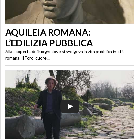
AQUILEIA ROMANA:
L’EDILIZIA PUBBLICA
Alla scoperta dei luoghi dove si svolgeva la vita pubblica in età
romana. Il Foro, cuore ...