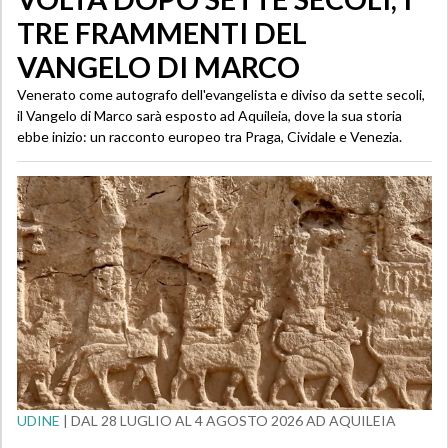
TRE FRAMMENTI DEL
VANGELO DI MARCO
Venerato come autografo dell'evangelista e diviso da sette secoli,
il Vangelo di Marco sarà esposto ad Aquileia, dove la sua storia
ebbe inizio: un racconto europeo tra Praga, Cividale e Venezia.
UDINE
| DAL 28 LUGLIO AL 4 AGOSTO 2026 AD AQUILEIA