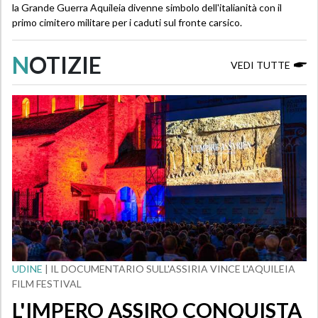
la Grande Guerra Aquileia divenne simbolo dell'italianità con il
primo cimitero militare per i caduti sul fronte carsico.
N
OTIZIE
VEDI TUTTE
UDINE
| IL DOCUMENTARIO SULL'ASSIRIA VINCE L'AQUILEIA
FILM FESTIVAL
L'IMPERO ASSIRO CONQUISTA