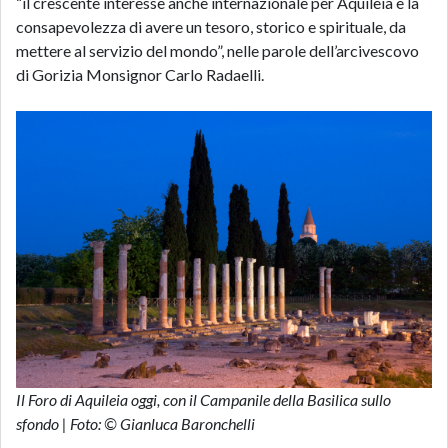
“il crescente interesse anche internazionale per Aquileia e la
consapevolezza di avere un tesoro, storico e spirituale, da
mettere al servizio del mondo”, nelle parole dell’arcivescovo
di Gorizia Monsignor Carlo Radaelli.
Il Foro di Aquileia oggi, con il Campanile della Basilica sullo
sfondo | Foto: © Gianluca Baronchelli