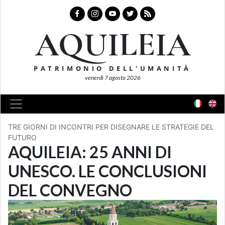
AQUILEIA
PATRIMONIO DELL'UMANITÀ
venerdì 7 agosto 2026
TRE GIORNI DI INCONTRI PER DISEGNARE LE STRATEGIE DEL
FUTURO
AQUILEIA: 25 ANNI DI
UNESCO. LE CONCLUSIONI
DEL CONVEGNO