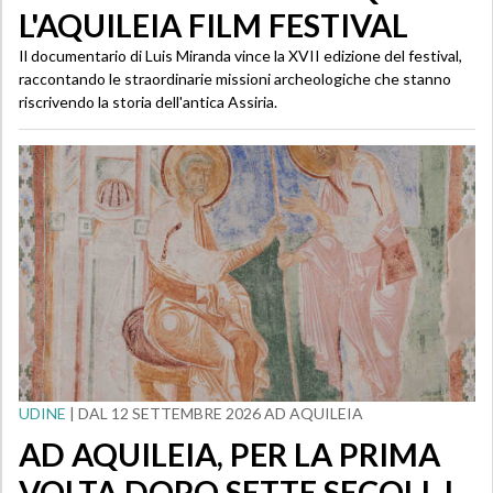
L'AQUILEIA FILM FESTIVAL
Il documentario di Luis Miranda vince la XVII edizione del festival,
raccontando le straordinarie missioni archeologiche che stanno
riscrivendo la storia dell'antica Assiria.
UDINE
| DAL 12 SETTEMBRE 2026 AD AQUILEIA
AD AQUILEIA, PER LA PRIMA
VOLTA DOPO SETTE SECOLI, I