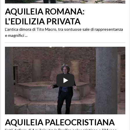
AQUILEIA ROMANA:
L'EDILIZIA PRIVATA
L’antica dimora di Tito Macro, tra sontuose sale di rappresentanza
e magnifici ...
AQUILEIA PALEOCRISTIANA