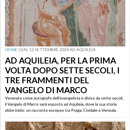
UDINE
| DAL 12 SETTEMBRE 2026 AD AQUILEIA
AD AQUILEIA, PER LA PRIMA
VOLTA DOPO SETTE SECOLI, I
TRE FRAMMENTI DEL
VANGELO DI MARCO
Venerato come autografo dell'evangelista e diviso da sette secoli,
il Vangelo di Marco sarà esposto ad Aquileia, dove la sua storia
ebbe inizio: un racconto europeo tra Praga, Cividale e Venezia.