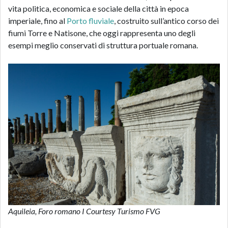
vita politica, economica e sociale della città in epoca
imperiale, fino al
Porto fluviale
, costruito sull’antico corso dei
fiumi Torre e Natisone, che oggi rappresenta uno degli
esempi meglio conservati di struttura portuale romana.
Aquileia, Foro romano I Courtesy Turismo FVG