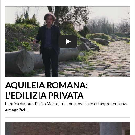
AQUILEIA ROMANA:
L'EDILIZIA PRIVATA
L’antica dimora di Tito Macro, tra sontuose sale di rappresentanza
e magnifici ...