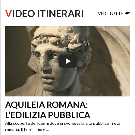
V
IDEO ITINERARI
VEDI TUTTE
AQUILEIA ROMANA:
L’EDILIZIA PUBBLICA
Alla scoperta dei luoghi dove si svolgeva la vita pubblica in età
romana. Il Foro, cuore ...