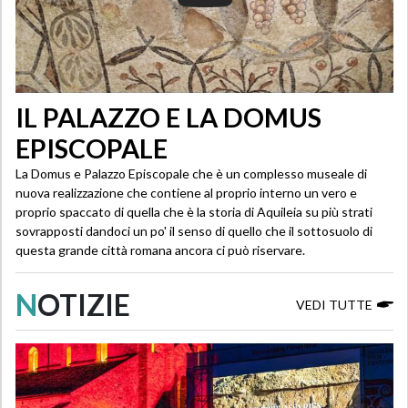
IL PALAZZO E LA DOMUS
EPISCOPALE
La Domus e Palazzo Episcopale che è un complesso museale di
nuova realizzazione che contiene al proprio interno un vero e
proprio spaccato di quella che è la storia di Aquileia su più strati
sovrapposti dandoci un po' il senso di quello che il sottosuolo di
questa grande città romana ancora ci può riservare.
N
OTIZIE
VEDI TUTTE