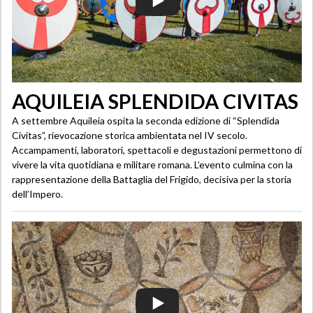
AQUILEIA SPLENDIDA CIVITAS
A settembre Aquileia ospita la seconda edizione di “Splendida
Civitas”, rievocazione storica ambientata nel IV secolo.
Accampamenti, laboratori, spettacoli e degustazioni permettono di
vivere la vita quotidiana e militare romana. L’evento culmina con la
rappresentazione della Battaglia del Frigido, decisiva per la storia
dell’Impero.