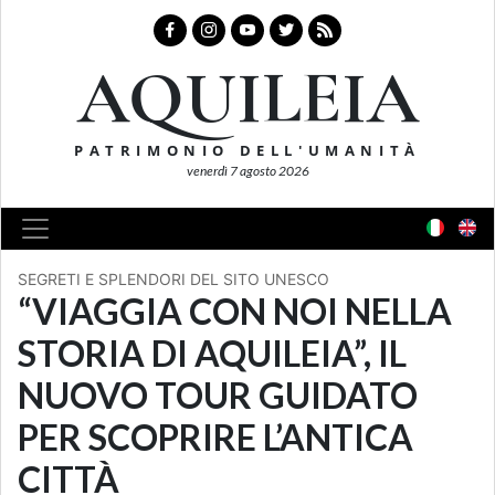
AQUILEIA
PATRIMONIO DELL'UMANITÀ
venerdì 7 agosto 2026
SEGRETI E SPLENDORI DEL SITO UNESCO
“VIAGGIA CON NOI NELLA
STORIA DI AQUILEIA”, IL
NUOVO TOUR GUIDATO
PER SCOPRIRE L’ANTICA
CITTÀ