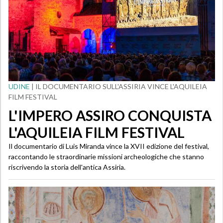
UDINE
| IL DOCUMENTARIO SULL'ASSIRIA VINCE L'AQUILEIA
FILM FESTIVAL
L'IMPERO ASSIRO CONQUISTA
L'AQUILEIA FILM FESTIVAL
Il documentario di Luis Miranda vince la XVII edizione del festival,
raccontando le straordinarie missioni archeologiche che stanno
riscrivendo la storia dell'antica Assiria.