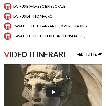
DOMUS E PALAZZO EPISCOPALE
DOMUS DI TITO MACRO
CASA DEI PUTTI DANZANTI (NON VISITABILE)
CASA DELLE BESTIE FERITE (NON VISITABILE)
V
IDEO ITINERARI
VEDI TUTTE