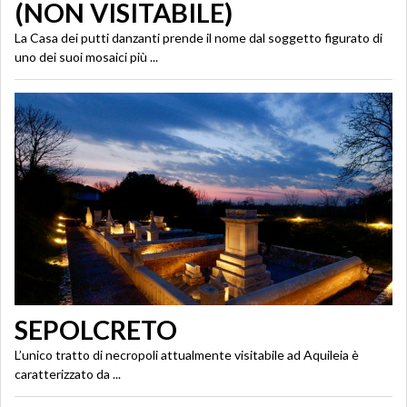
(NON VISITABILE)
La Casa dei putti danzanti prende il nome dal soggetto figurato di
uno dei suoi mosaici più ...
SEPOLCRETO
L’unico tratto di necropoli attualmente visitabile ad Aquileia è
caratterizzato da ...