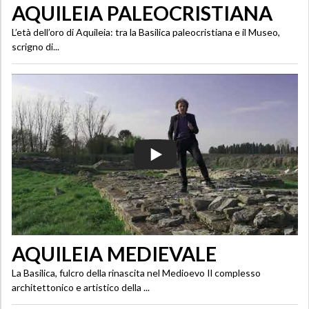
AQUILEIA PALEOCRISTIANA
L’età dell’oro di Aquileia: tra la Basilica paleocristiana e il Museo,
scrigno di...
AQUILEIA MEDIEVALE
La Basilica, fulcro della rinascita nel Medioevo Il complesso
architettonico e artistico della ...