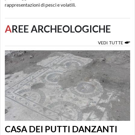
rappresentazioni di pesci e volatili.
A
REE ARCHEOLOGICHE
VEDI TUTTE
CASA DEI PUTTI DANZANTI