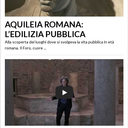
AQUILEIA ROMANA:
L’EDILIZIA PUBBLICA
Alla scoperta dei luoghi dove si svolgeva la vita pubblica in età
romana. Il Foro, cuore ...