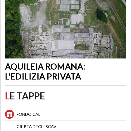
AQUILEIA ROMANA:
L'EDILIZIA PRIVATA
L
E TAPPE
FONDO CAL
CRIPTA DEGLI SCAVI