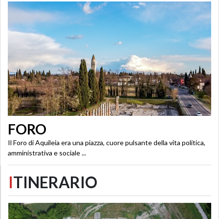
FORO
Il Foro di Aquileia era una piazza, cuore pulsante della vita politica,
amministrativa e sociale ...
I
TINERARIO