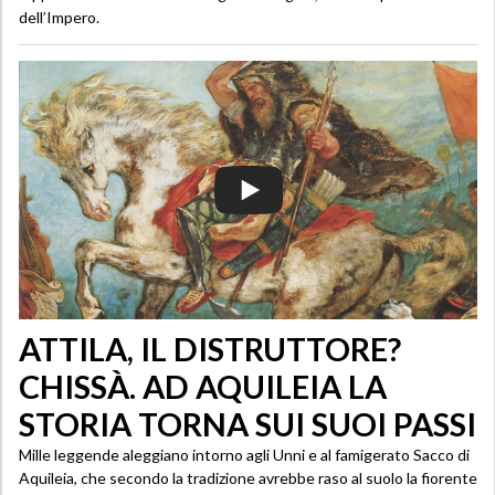
dell’Impero.
ATTILA, IL DISTRUTTORE?
CHISSÀ. AD AQUILEIA LA
STORIA TORNA SUI SUOI PASSI
Mille leggende aleggiano intorno agli Unni e al famigerato Sacco di
Aquileia, che secondo la tradizione avrebbe raso al suolo la fiorente