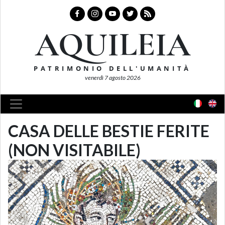
AQUILEIA
PATRIMONIO DELL'UMANITÀ
venerdì 7 agosto 2026
CASA DELLE BESTIE FERITE
(NON VISITABILE)