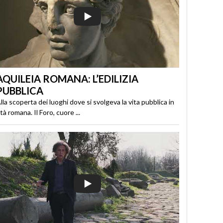
AQUILEIA ROMANA: L’EDILIZIA
PUBBLICA
lla scoperta dei luoghi dove si svolgeva la vita pubblica in
tà romana. Il Foro, cuore ...