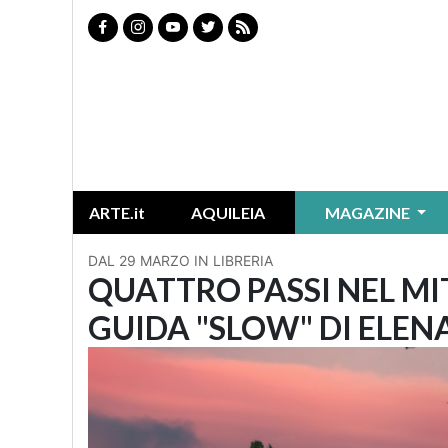
ARTE.it
AQUILEIA
MAGAZINE
DAL 29 MARZO IN LIBRERIA
QUATTRO PASSI NEL MI
GUIDA "SLOW" DI ELE