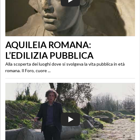
AQUILEIA ROMANA:
L’EDILIZIA PUBBLICA
Alla scoperta dei luoghi dove si svolgeva la vita pubblica in età
romana. Il Foro, cuore ...