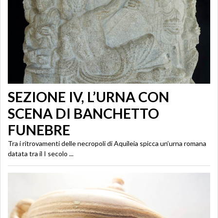
SEZIONE IV, L’URNA CON
SCENA DI BANCHETTO
FUNEBRE
Tra i ritrovamenti delle necropoli di Aquileia spicca un’urna romana
datata tra il I secolo ...