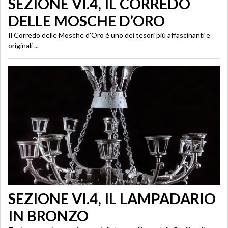
SEZIONE VI.4, IL CORREDO
DELLE MOSCHE D’ORO
Il Corredo delle Mosche d’Oro è uno dei tesori più affascinanti e
originali ...
SEZIONE VI.4, IL LAMPADARIO
IN BRONZO