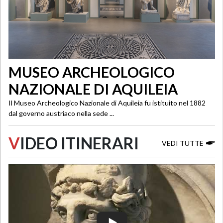
MUSEO ARCHEOLOGICO
NAZIONALE DI AQUILEIA
Il Museo Archeologico Nazionale di Aquileia fu istituito nel 1882
dal governo austriaco nella sede ...
V
IDEO ITINERARI
VEDI TUTTE