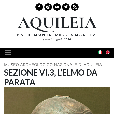
AQUILEIA
PATRIMONIO DELL'UMANITÀ
giovedì 6 agosto 2026
MUSEO ARCHEOLOGICO NAZIONALE DI AQUILEIA
SEZIONE VI.3, L’ELMO DA
PARATA