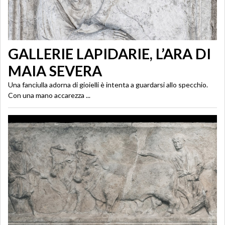
GALLERIE LAPIDARIE, L’ARA DI
MAIA SEVERA
Una fanciulla adorna di gioielli è intenta a guardarsi allo specchio.
Con una mano accarezza ...