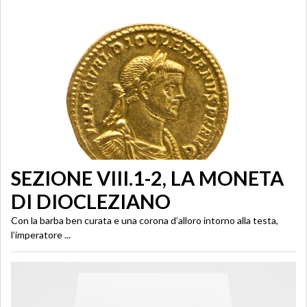
SEZIONE VIII.1-2, LA MONETA
DI DIOCLEZIANO
Con la barba ben curata e una corona d’alloro intorno alla testa,
l’imperatore ...