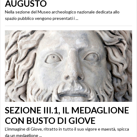
AUGUSTO
Nella sezione del Museo archeologico nazionale dedicata allo
spazio pubblico vengono presentati i ...
SEZIONE III.1, IL MEDAGLIONE
CON BUSTO DI GIOVE
L’immagine di Giove, ritratto in tutto il suo vigore e maestà, spicca
da un medaglione ...