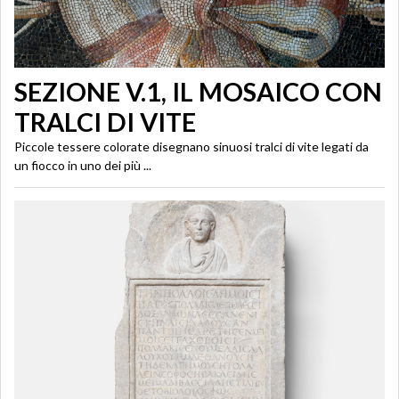
SEZIONE V.1, IL MOSAICO CON
TRALCI DI VITE
Piccole tessere colorate disegnano sinuosi tralci di vite legati da
un fiocco in uno dei più ...