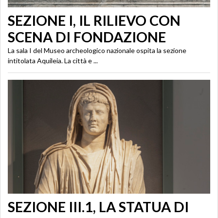
SEZIONE I, IL RILIEVO CON
SCENA DI FONDAZIONE
La sala I del Museo archeologico nazionale ospita la sezione
intitolata Aquileia. La città e ...
SEZIONE III.1, LA STATUA DI