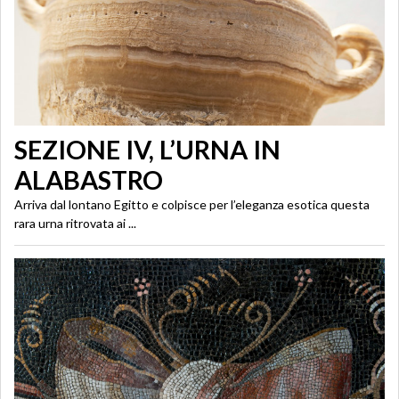
SEZIONE IV, L’URNA IN
ALABASTRO
Arriva dal lontano Egitto e colpisce per l’eleganza esotica questa
rara urna ritrovata ai ...