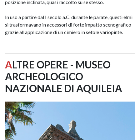
posizione inclinata, quasi raccolto su se stesso.
In uso a partire dal I secolo a.C. durante le parate, questi elmi
si trasformavano in accessori di forte impatto scenografico
grazie all’applicazione di un cimiero in setole variopinte.
A
LTRE OPERE - MUSEO
ARCHEOLOGICO
NAZIONALE DI AQUILEIA