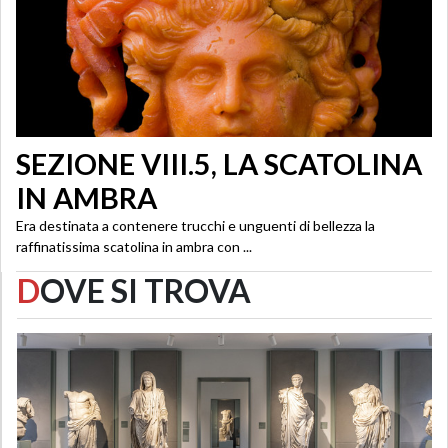
SEZIONE VIII.5, LA SCATOLINA
IN AMBRA
Era destinata a contenere trucchi e unguenti di bellezza la
raffinatissima scatolina in ambra con ...
D
OVE SI TROVA