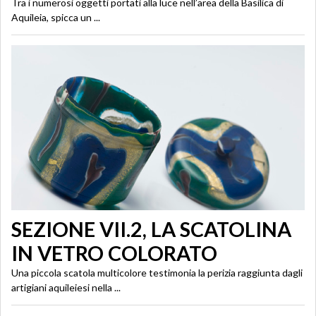
Tra i numerosi oggetti portati alla luce nell’area della Basilica di
Aquileia, spicca un ...
SEZIONE VII.2, LA SCATOLINA
IN VETRO COLORATO
Una piccola scatola multicolore testimonia la perizia raggiunta dagli
artigiani aquileiesi nella ...