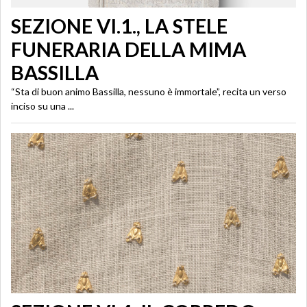
SEZIONE VI.1., LA STELE
FUNERARIA DELLA MIMA
BASSILLA
“Sta di buon animo Bassilla, nessuno è immortale”, recita un verso
inciso su una ...