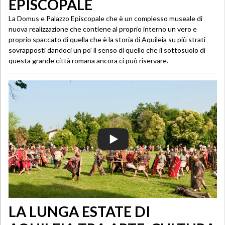
EPISCOPALE
La Domus e Palazzo Episcopale che è un complesso museale di
nuova realizzazione che contiene al proprio interno un vero e
proprio spaccato di quella che è la storia di Aquileia su più strati
sovrapposti dandoci un po' il senso di quello che il sottosuolo di
questa grande città romana ancora ci può riservare.
LA LUNGA ESTATE DI