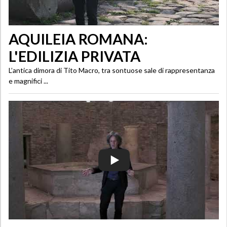
AQUILEIA ROMANA:
L'EDILIZIA PRIVATA
L’antica dimora di Tito Macro, tra sontuose sale di rappresentanza
e magnifici ...