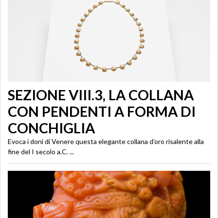
SEZIONE VIII.3, LA COLLANA
CON PENDENTI A FORMA DI
CONCHIGLIA
Evoca i doni di Venere questa elegante collana d’oro risalente alla
fine del I secolo a.C. ...