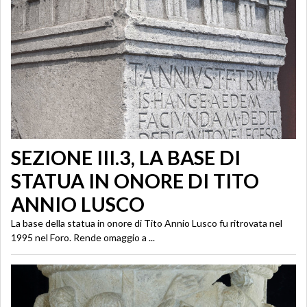
SEZIONE III.3, LA BASE DI
STATUA IN ONORE DI TITO
ANNIO LUSCO
La base della statua in onore di Tito Annio Lusco fu ritrovata nel
1995 nel Foro. Rende omaggio a ...