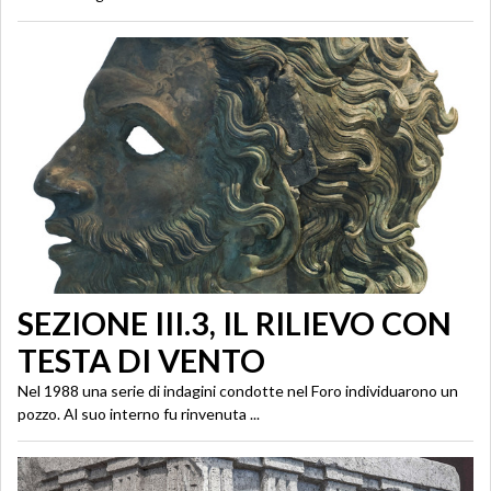
SEZIONE III.3, IL RILIEVO CON
TESTA DI VENTO
Nel 1988 una serie di indagini condotte nel Foro individuarono un
pozzo. Al suo interno fu rinvenuta ...