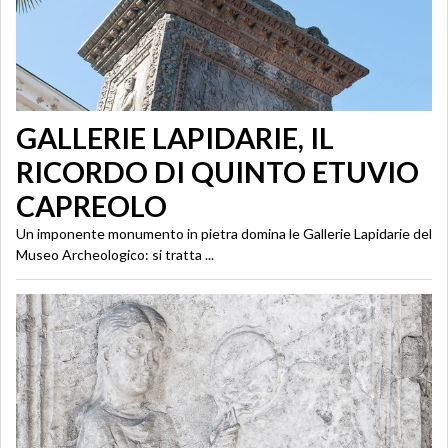
GALLERIE LAPIDARIE, IL
RICORDO DI QUINTO ETUVIO
CAPREOLO
Un imponente monumento in pietra domina le Gallerie Lapidarie del
Museo Archeologico: si tratta ...