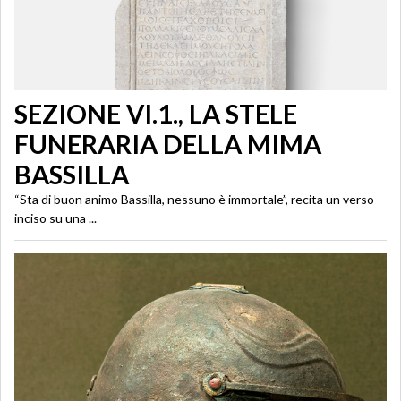
SEZIONE VI.1., LA STELE
FUNERARIA DELLA MIMA
BASSILLA
“Sta di buon animo Bassilla, nessuno è immortale”, recita un verso
inciso su una ...