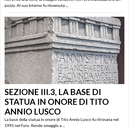
pozzo. Al suo interno fu rinvenuta ...
SEZIONE III.3, LA BASE DI
STATUA IN ONORE DI TITO
ANNIO LUSCO
La base della statua in onore di Tito Annio Lusco fu ritrovata nel
1995 nel Foro. Rende omaggio a ...