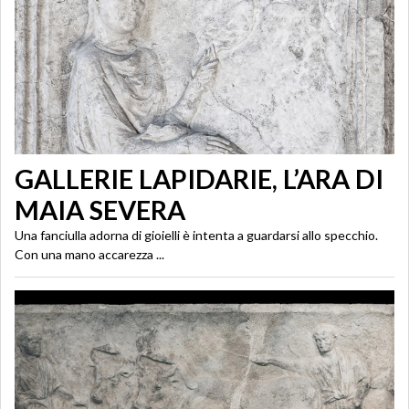
GALLERIE LAPIDARIE, L’ARA DI
MAIA SEVERA
Una fanciulla adorna di gioielli è intenta a guardarsi allo specchio.
Con una mano accarezza ...