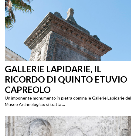
GALLERIE LAPIDARIE, IL
RICORDO DI QUINTO ETUVIO
CAPREOLO
Un imponente monumento in pietra domina le Gallerie Lapidarie del
Museo Archeologico: si tratta ...