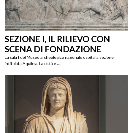
SEZIONE I, IL RILIEVO CON
SCENA DI FONDAZIONE
La sala I del Museo archeologico nazionale ospita la sezione
intitolata Aquileia. La città e ...