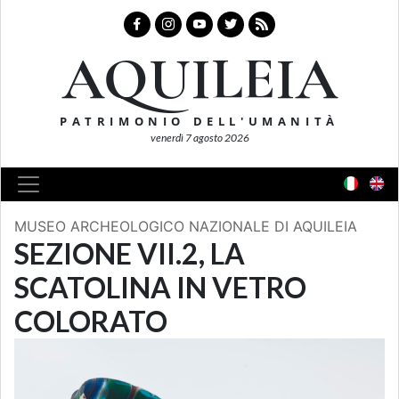
AQUILEIA
PATRIMONIO DELL'UMANITÀ
venerdì 7 agosto 2026
MUSEO ARCHEOLOGICO NAZIONALE DI AQUILEIA
SEZIONE VII.2, LA
SCATOLINA IN VETRO
COLORATO