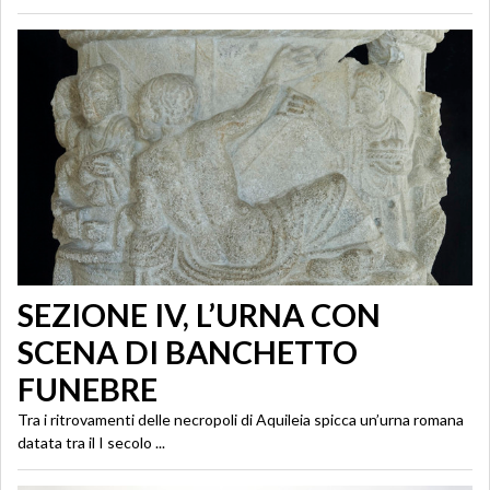
SEZIONE IV, L’URNA CON
SCENA DI BANCHETTO
FUNEBRE
Tra i ritrovamenti delle necropoli di Aquileia spicca un’urna romana
datata tra il I secolo ...