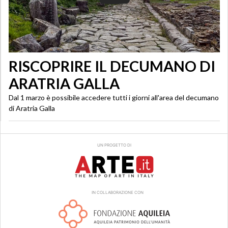
RISCOPRIRE IL DECUMANO DI
ARATRIA GALLA
Dal 1 marzo è possibile accedere tutti i giorni all'area del decumano
di Aratria Galla
UN PROGETTO DI
IN COLLABORAZIONE CON