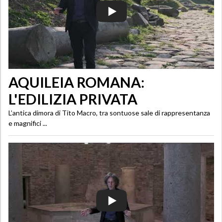
AQUILEIA ROMANA:
L'EDILIZIA PRIVATA
L’antica dimora di Tito Macro, tra sontuose sale di rappresentanza
e magnifici ...