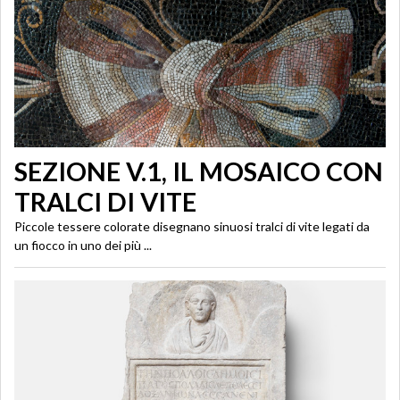
SEZIONE V.1, IL MOSAICO CON
TRALCI DI VITE
Piccole tessere colorate disegnano sinuosi tralci di vite legati da
un fiocco in uno dei più ...