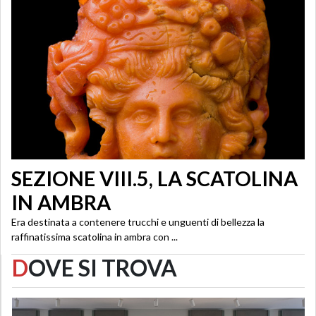
SEZIONE VIII.5, LA SCATOLINA
IN AMBRA
Era destinata a contenere trucchi e unguenti di bellezza la
raffinatissima scatolina in ambra con ...
D
OVE SI TROVA