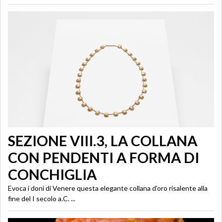
SEZIONE VIII.3, LA COLLANA
CON PENDENTI A FORMA DI
CONCHIGLIA
Evoca i doni di Venere questa elegante collana d’oro risalente alla
fine del I secolo a.C. ...