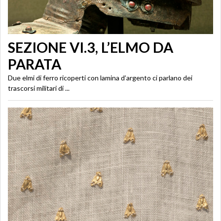
SEZIONE VI.3, L’ELMO DA
PARATA
Due elmi di ferro ricoperti con lamina d’argento ci parlano dei
trascorsi militari di ...