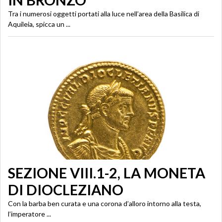
IN BRONZO
Tra i numerosi oggetti portati alla luce nell’area della Basilica di
Aquileia, spicca un ...
SEZIONE VIII.1-2, LA MONETA
DI DIOCLEZIANO
Con la barba ben curata e una corona d’alloro intorno alla testa,
l’imperatore ...