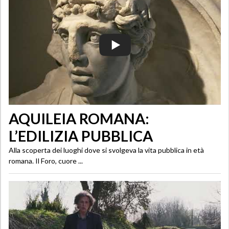
AQUILEIA ROMANA:
L’EDILIZIA PUBBLICA
Alla scoperta dei luoghi dove si svolgeva la vita pubblica in età
romana. Il Foro, cuore ...