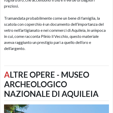
preziosi.
Tramandata probabilmente come un bene di famiglia, la
scatola con coperchio è un documento dell’importanza del
vetro nell’artigianato e nei commerci di Aquileia, in un’epoca
in cui, come racconta Plinio il Vecchio, questo materiale
aveva raggiunto un prestigio pari a quello dell’oro e
dell’argento.
A
LTRE OPERE - MUSEO
ARCHEOLOGICO
NAZIONALE DI AQUILEIA