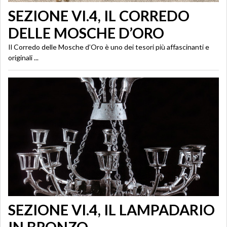
SEZIONE VI.4, IL CORREDO
DELLE MOSCHE D’ORO
Il Corredo delle Mosche d’Oro è uno dei tesori più affascinanti e
originali ...
SEZIONE VI.4, IL LAMPADARIO