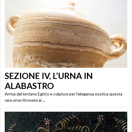
SEZIONE IV, L’URNA IN
ALABASTRO
Arriva dal lontano Egitto e colpisce per l’eleganza esotica questa
rara urna ritrovata ai ...