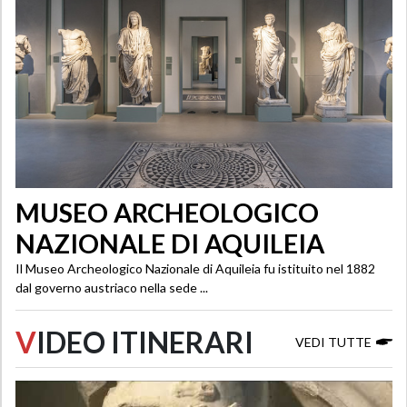
MUSEO ARCHEOLOGICO
NAZIONALE DI AQUILEIA
Il Museo Archeologico Nazionale di Aquileia fu istituito nel 1882
dal governo austriaco nella sede ...
V
IDEO ITINERARI
VEDI TUTTE