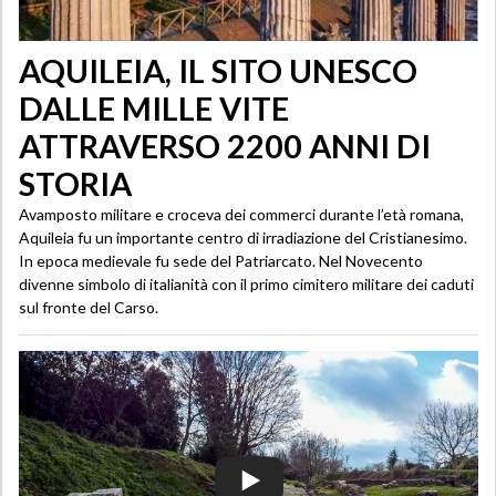
AQUILEIA, IL SITO UNESCO
DALLE MILLE VITE
ATTRAVERSO 2200 ANNI DI
STORIA
Avamposto militare e croceva dei commerci durante l’età romana,
Aquileia fu un importante centro di irradiazione del Cristianesimo.
In epoca medievale fu sede del Patriarcato. Nel Novecento
divenne simbolo di italianità con il primo cimitero militare dei caduti
sul fronte del Carso.