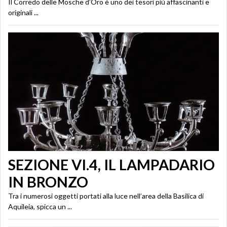
Il Corredo delle Mosche d’Oro è uno dei tesori più affascinanti e
originali ...
SEZIONE VI.4, IL LAMPADARIO
IN BRONZO
Tra i numerosi oggetti portati alla luce nell’area della Basilica di
Aquileia, spicca un ...