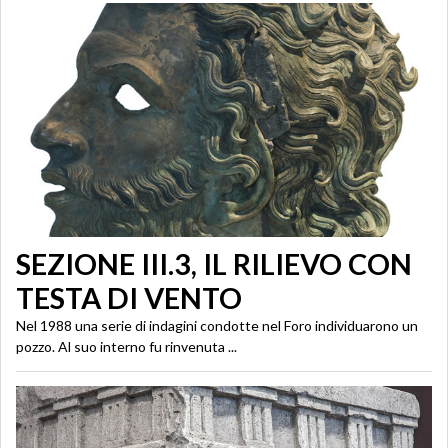
SEZIONE III.3, IL RILIEVO CON
TESTA DI VENTO
Nel 1988 una serie di indagini condotte nel Foro individuarono un
pozzo. Al suo interno fu rinvenuta ...