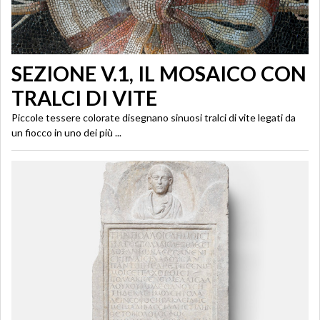
SEZIONE V.1, IL MOSAICO CON
TRALCI DI VITE
Piccole tessere colorate disegnano sinuosi tralci di vite legati da
un fiocco in uno dei più ...