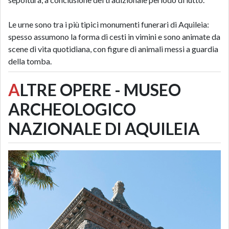
Le urne sono tra i più tipici monumenti funerari di Aquileia:
spesso assumono la forma di cesti in vimini e sono animate da
scene di vita quotidiana, con figure di animali messi a guardia
della tomba.
A
LTRE OPERE - MUSEO
ARCHEOLOGICO
NAZIONALE DI AQUILEIA