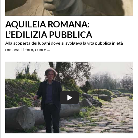
AQUILEIA ROMANA:
L’EDILIZIA PUBBLICA
Alla scoperta dei luoghi dove si svolgeva la vita pubblica in età
romana. Il Foro, cuore ...