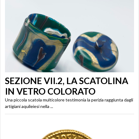
SEZIONE VII.2, LA SCATOLINA
IN VETRO COLORATO
Una piccola scatola multicolore testimonia la perizia raggiunta dagli
artigiani aquileiesi nella ...