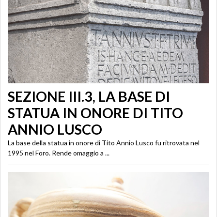
SEZIONE III.3, LA BASE DI
STATUA IN ONORE DI TITO
ANNIO LUSCO
La base della statua in onore di Tito Annio Lusco fu ritrovata nel
1995 nel Foro. Rende omaggio a ...