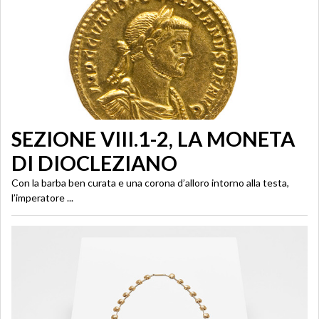
SEZIONE VIII.1-2, LA MONETA
DI DIOCLEZIANO
Con la barba ben curata e una corona d’alloro intorno alla testa,
l’imperatore ...