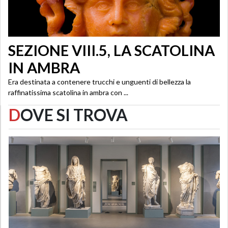
SEZIONE VIII.5, LA SCATOLINA
IN AMBRA
Era destinata a contenere trucchi e unguenti di bellezza la
raffinatissima scatolina in ambra con ...
D
OVE SI TROVA