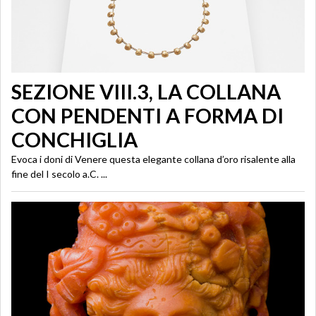
SEZIONE VIII.3, LA COLLANA
CON PENDENTI A FORMA DI
CONCHIGLIA
Evoca i doni di Venere questa elegante collana d’oro risalente alla
fine del I secolo a.C. ...