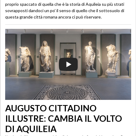
proprio spaccato di quella che è la storia di Aquileia su più strati
sovrapposti dandoci un po' il senso di quello che il sottosuolo di
questa grande città romana ancora ci può riservare.
AUGUSTO CITTADINO
ILLUSTRE: CAMBIA IL VOLTO
DI AQUILEIA