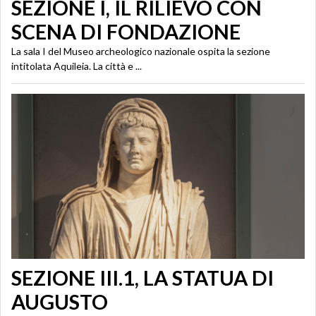
SEZIONE I, IL RILIEVO CON
SCENA DI FONDAZIONE
La sala I del Museo archeologico nazionale ospita la sezione
intitolata Aquileia. La città e ...
SEZIONE III.1, LA STATUA DI
AUGUSTO