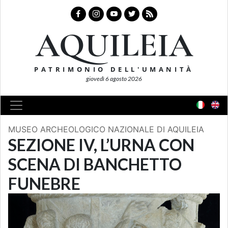
AQUILEIA
PATRIMONIO DELL'UMANITÀ
giovedì 6 agosto 2026
MUSEO ARCHEOLOGICO NAZIONALE DI AQUILEIA
SEZIONE IV, L’URNA CON
SCENA DI BANCHETTO
FUNEBRE