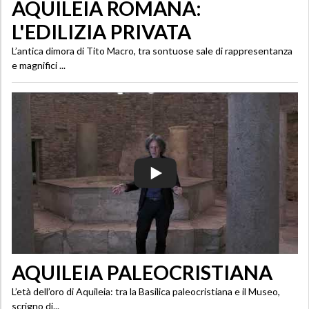
AQUILEIA ROMANA:
L'EDILIZIA PRIVATA
L’antica dimora di Tito Macro, tra sontuose sale di rappresentanza
e magnifici ...
AQUILEIA PALEOCRISTIANA
L’età dell’oro di Aquileia: tra la Basilica paleocristiana e il Museo,
scrigno di...