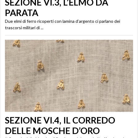
SEZIONE VI.3, L’ELMO DA
PARATA
Due elmi di ferro ricoperti con lamina d’argento ci parlano dei
trascorsi militari di ...
SEZIONE VI.4, IL CORREDO
DELLE MOSCHE D’ORO