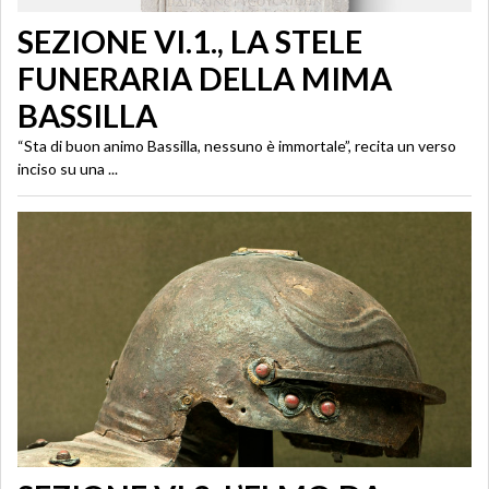
SEZIONE VI.1., LA STELE
FUNERARIA DELLA MIMA
BASSILLA
“Sta di buon animo Bassilla, nessuno è immortale”, recita un verso
inciso su una ...