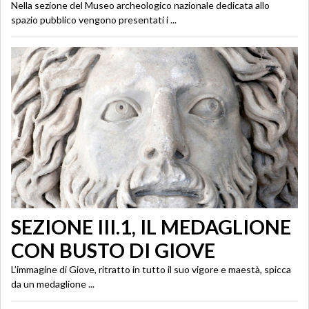
Nella sezione del Museo archeologico nazionale dedicata allo
spazio pubblico vengono presentati i ...
SEZIONE III.1, IL MEDAGLIONE
CON BUSTO DI GIOVE
L’immagine di Giove, ritratto in tutto il suo vigore e maestà, spicca
da un medaglione ...