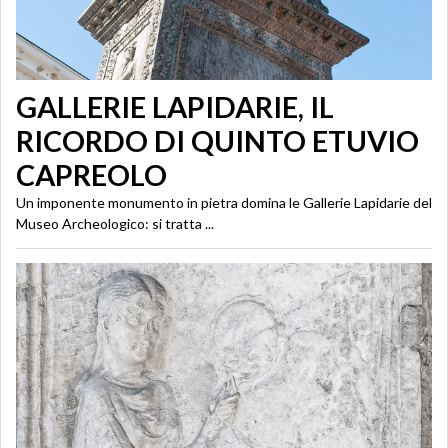
GALLERIE LAPIDARIE, IL
RICORDO DI QUINTO ETUVIO
CAPREOLO
Un imponente monumento in pietra domina le Gallerie Lapidarie del
Museo Archeologico: si tratta ...