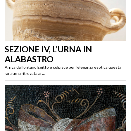
SEZIONE IV, L’URNA IN
ALABASTRO
Arriva dal lontano Egitto e colpisce per l’eleganza esotica questa
rara urna ritrovata ai ...