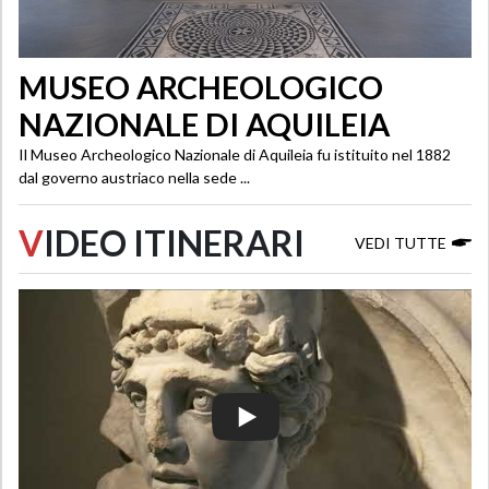
MUSEO ARCHEOLOGICO
NAZIONALE DI AQUILEIA
Il Museo Archeologico Nazionale di Aquileia fu istituito nel 1882
dal governo austriaco nella sede ...
V
IDEO ITINERARI
VEDI TUTTE