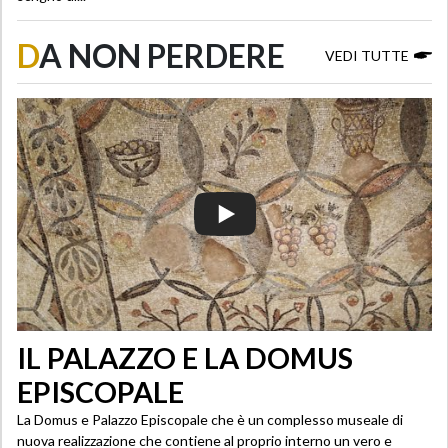
D
A NON PERDERE
VEDI TUTTE
IL PALAZZO E LA DOMUS
EPISCOPALE
La Domus e Palazzo Episcopale che è un complesso museale di
nuova realizzazione che contiene al proprio interno un vero e